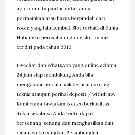
apa room itu pantas untuk anda
permainkan atau harus berpindah cari
room yang lain kembali. Slot terbaik di dunia
Habanero perusahaan game slot online
berdiri pada tahun 2010.
Livechat dan WhatsApp yang online selama
24 jam siap mendukung Anda bila
mengalami kendala baik berasal dari segi
teknis ataupun perihal deposit / withdraw.
Kami cuma tawarkan konten berkualitas,
itulah sebabnya Anda tentu dapat
bersenang-senang dan menghasilkan duit
dalam waktu singkat. Bergabunglah