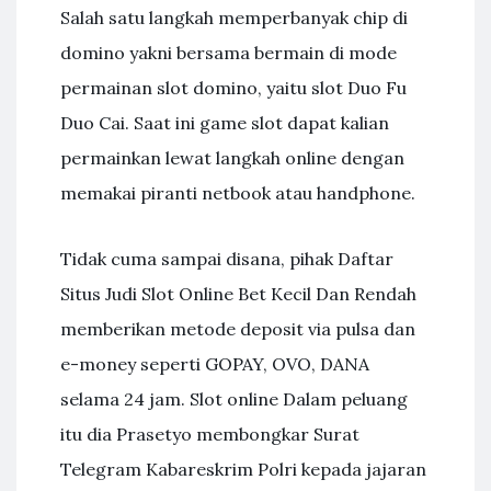
Salah satu langkah memperbanyak chip di
domino yakni bersama bermain di mode
permainan slot domino, yaitu slot Duo Fu
Duo Cai. Saat ini game slot dapat kalian
permainkan lewat langkah online dengan
memakai piranti netbook atau handphone.
Tidak cuma sampai disana, pihak Daftar
Situs Judi Slot Online Bet Kecil Dan Rendah
memberikan metode deposit via pulsa dan
e-money seperti GOPAY, OVO, DANA
selama 24 jam. Slot online Dalam peluang
itu dia Prasetyo membongkar Surat
Telegram Kabareskrim Polri kepada jajaran