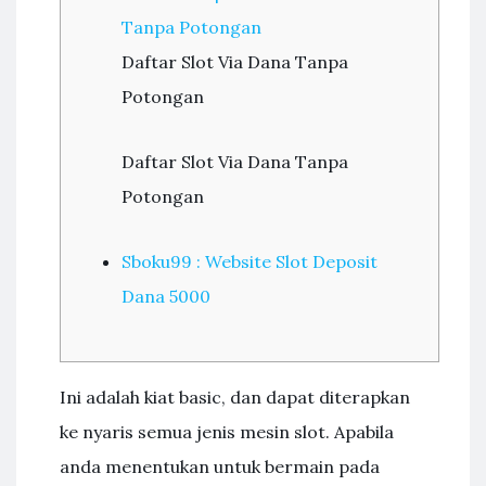
Tanpa Potongan
Daftar Slot Via Dana Tanpa
Potongan
Daftar Slot Via Dana Tanpa
Potongan
Sboku99 : Website Slot Deposit
Dana 5000
Ini adalah kiat basic, dan dapat diterapkan
ke nyaris semua jenis mesin slot. Apabila
anda menentukan untuk bermain pada