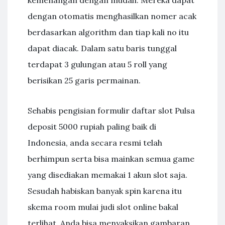
kemenangan dengan mudah. Mereka dapat
dengan otomatis menghasilkan nomer acak
berdasarkan algorithm dan tiap kali no itu
dapat diacak. Dalam satu baris tunggal
terdapat 3 gulungan atau 5 roll yang
berisikan 25 garis permainan.
Sehabis pengisian formulir daftar slot Pulsa
deposit 5000 rupiah paling baik di
Indonesia, anda secara resmi telah
berhimpun serta bisa mainkan semua game
yang disediakan memakai 1 akun slot saja.
Sesudah habiskan banyak spin karena itu
skema room mulai judi slot online bakal
terlihat. Anda bisa menyaksikan gambaran