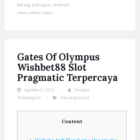
hutang
,
potongan
,
sboku99
,
situs
,
solusi
,
tanpa
Gates Of Olympus
Wishbet88 Slot
Pragmatic Terpercaya
Agustus 17, 2022
Douglas
Washington
Uncategorized
Content
Website Judi Slot Demo Pragmatic