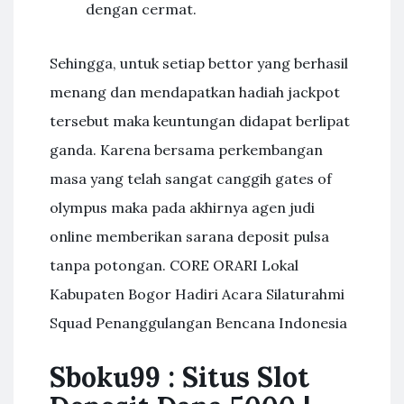
dengan cermat.
Sehingga, untuk setiap bettor yang berhasil
menang dan mendapatkan hadiah jackpot
tersebut maka keuntungan didapat berlipat
ganda. Karena bersama perkembangan
masa yang telah sangat canggih gates of
olympus maka pada akhirnya agen judi
online memberikan sarana deposit pulsa
tanpa potongan. CORE ORARI Lokal
Kabupaten Bogor Hadiri Acara Silaturahmi
Squad Penanggulangan Bencana Indonesia
Sboku99 : Situs Slot