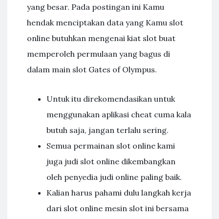
yang besar. Pada postingan ini Kamu
hendak menciptakan data yang Kamu slot
online butuhkan mengenai kiat slot buat
memperoleh permulaan yang bagus di
dalam main slot Gates of Olympus.
Untuk itu direkomendasikan untuk
menggunakan aplikasi cheat cuma kala
butuh saja, jangan terlalu sering.
Semua permainan slot online kami
juga judi slot online dikembangkan
oleh penyedia judi online paling baik.
Kalian harus pahami dulu langkah kerja
dari slot online mesin slot ini bersama