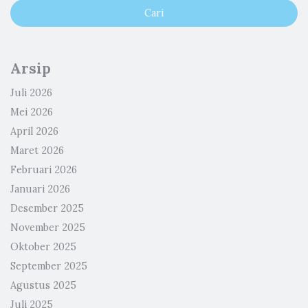
Arsip
Juli 2026
Mei 2026
April 2026
Maret 2026
Februari 2026
Januari 2026
Desember 2025
November 2025
Oktober 2025
September 2025
Agustus 2025
Juli 2025