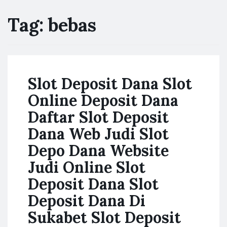
Tag:
bebas
Slot Deposit Dana Slot
Online Deposit Dana
Daftar Slot Deposit
Dana Web Judi Slot
Depo Dana Website
Judi Online Slot
Deposit Dana Slot
Deposit Dana Di
Sukabet Slot Deposit