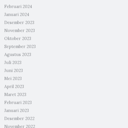
Februari 2024
Januari 2024
Desember 2023
November 2023
Oktober 2023
September 2023
Agustus 2023
Juli 2023
Juni 2023
Mei 2023
April 2023
Maret 2023
Februari 2023
Januari 2023
Desember 2022
November 2022