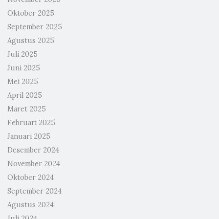
Oktober 2025
September 2025
Agustus 2025
Juli 2025
Juni 2025
Mei 2025
April 2025
Maret 2025
Februari 2025
Januari 2025
Desember 2024
November 2024
Oktober 2024
September 2024
Agustus 2024
Juli 2024