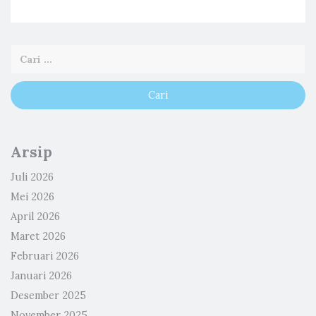
Arsip
Juli 2026
Mei 2026
April 2026
Maret 2026
Februari 2026
Januari 2026
Desember 2025
November 2025