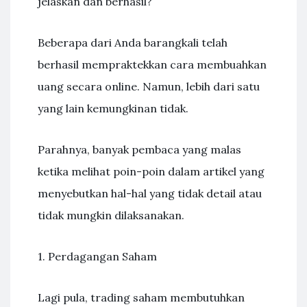
jelaskan dan berhasil?
Beberapa dari Anda barangkali telah
berhasil mempraktekkan cara membuahkan
uang secara online. Namun, lebih dari satu
yang lain kemungkinan tidak.
Parahnya, banyak pembaca yang malas
ketika melihat poin-poin dalam artikel yang
menyebutkan hal-hal yang tidak detail atau
tidak mungkin dilaksanakan.
1. Perdagangan Saham
Lagi pula, trading saham membutuhkan