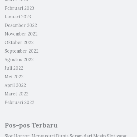
Februari 2023
Januari 2023
Desember 2022
November 2022
Oktober 2022
September 2022
Agustus 2022
Juli 2022
Mei 2022
April 2022
Maret 2022
Februari 2022
Pos-pos Terbaru
Slot Horror: Menyusuri Dunia Seram dari Mesin Slot yang