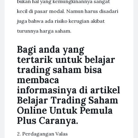
bukan hal yang kemungkinannya sangat
kecil di pasar modal. Namun harus disadari
juga bahwa ada risiko kerugian akibat
turunnya harga saham.
Bagi anda yang
tertarik untuk belajar
trading saham bisa
membaca
informasinya di artikel
Belajar Trading Saham
Online Untuk Pemula
Plus Caranya.
2. Perdagangan Valas