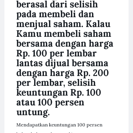
berasal dari selisih
pada membeli dan
menjual saham. Kalau
Kamu membeli saham
bersama dengan harga
Rp. 100 per lembar
lantas dijual bersama
dengan harga Rp. 200
per lembar, selisih
keuntungan Rp. 100
atau 100 persen
untung.
Mendapatkan keuntungan 100 persen