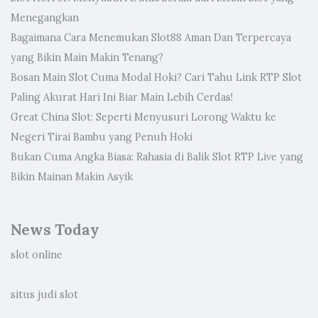
Menegangkan
Bagaimana Cara Menemukan Slot88 Aman Dan Terpercaya
yang Bikin Main Makin Tenang?
Bosan Main Slot Cuma Modal Hoki? Cari Tahu Link RTP Slot
Paling Akurat Hari Ini Biar Main Lebih Cerdas!
Great China Slot: Seperti Menyusuri Lorong Waktu ke
Negeri Tirai Bambu yang Penuh Hoki
Bukan Cuma Angka Biasa: Rahasia di Balik Slot RTP Live yang
Bikin Mainan Makin Asyik
News Today
slot online
situs judi slot