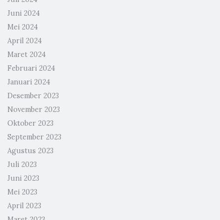
Juni 2024
Mei 2024
April 2024
Maret 2024
Februari 2024
Januari 2024
Desember 2023
November 2023
Oktober 2023
September 2023
Agustus 2023
Juli 2023
Juni 2023
Mei 2023
April 2023
Maret 2023