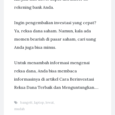
rekening bank Anda.
Ingin pengembalian investasi yang cepat?
Ya, reksa dana saham. Namun, kala ada
momen bearish di pasar saham, cari uang
Anda juga bisa minus.
Untuk menambah informasi mengenai
reksa dana, Anda bisa membaca
informasinya di artikel Cara Berinvestasi
Reksa Dana Terbaik dan Menguntungkan.…
bangett
,
laptop
,
lewat
,
mudah