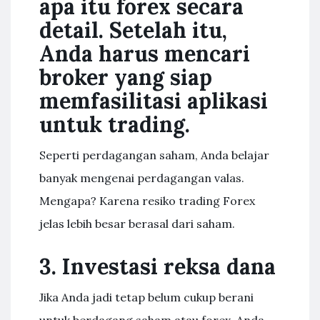
apa itu forex secara
detail. Setelah itu,
Anda harus mencari
broker yang siap
memfasilitasi aplikasi
untuk trading.
Seperti perdagangan saham, Anda belajar
banyak mengenai perdagangan valas.
Mengapa? Karena resiko trading Forex
jelas lebih besar berasal dari saham.
3. Investasi reksa dana
Jika Anda jadi tetap belum cukup berani