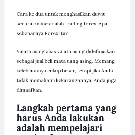
Cara ke dua untuk menghasilkan duwit
secara online adalah trading forex. Apa
sebenarnya Forex itu?
Valuta asing alias valuta asing didefinisikan
sebagai jual beli mata uang asing. Memang
kelebihannya cukup besar, tetapi jika Anda
tidak memahami kekurangannya, Anda juga
dimaafkan.
Langkah pertama yang
harus Anda lakukan
adalah mempelajari