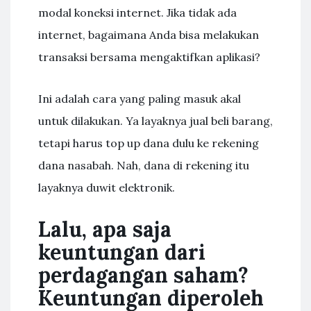
modal koneksi internet. Jika tidak ada
internet, bagaimana Anda bisa melakukan
transaksi bersama mengaktifkan aplikasi?
Ini adalah cara yang paling masuk akal
untuk dilakukan. Ya layaknya jual beli barang,
tetapi harus top up dana dulu ke rekening
dana nasabah. Nah, dana di rekening itu
layaknya duwit elektronik.
Lalu, apa saja
keuntungan dari
perdagangan saham?
Keuntungan diperoleh