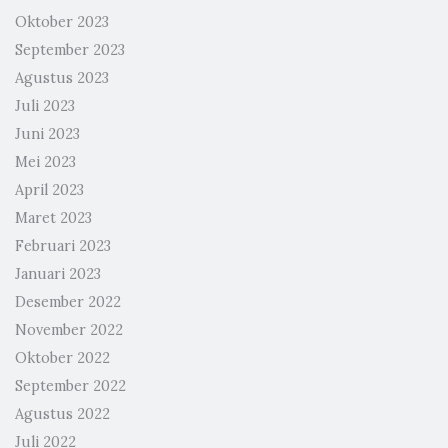
Oktober 2023
September 2023
Agustus 2023
Juli 2023
Juni 2023
Mei 2023
April 2023
Maret 2023
Februari 2023
Januari 2023
Desember 2022
November 2022
Oktober 2022
September 2022
Agustus 2022
Juli 2022