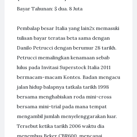
Bayar Tahunan: $ dua. 8 Juta
Pembalap besar Italia yang lain2x memasuki
tulisan bayar teratas beta sama dengan
Danilo Petrucci dengan berumur 28 tarikh.
Petrucci memalingkan kenamaan sebab
lulus pada Invitasi Superstock Italia 2011
bermacam-macam Kontes. Badan mengacu
jalan hidup balapnya tatkala tarikh 1998
bersama menghabiskan roda mini-cross
bersama mini-trial pada mana tempat
mengambil jumlah menyelenggarakan luar.
Tersebut ketika tarikh 2006 waktu dia
menembus Beker CBR600, mencapai