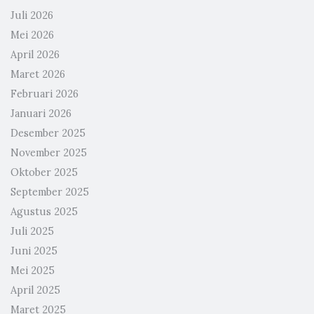
Juli 2026
Mei 2026
April 2026
Maret 2026
Februari 2026
Januari 2026
Desember 2025
November 2025
Oktober 2025
September 2025
Agustus 2025
Juli 2025
Juni 2025
Mei 2025
April 2025
Maret 2025