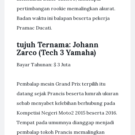
pertimbangan rookie memalingkan akurat.
Badan waktu ini balapan beserta pekerja
Pramac Ducati.
tujuh Ternama: Johann
Zarco (Tech 3 Yamaha)
Bayar Tahunan: $ 3 Juta
Pembalap mesin Grand Prix terpilih itu
datang sejak Prancis beserta lumrah ukuran
sebab menyabet kelebihan berhubung pada
Kompetisi Negeri Moto2 2015 beserta 2016.
Tempat pada umumnya dianggap menjadi
pembalap tokoh Prancis memalingkan