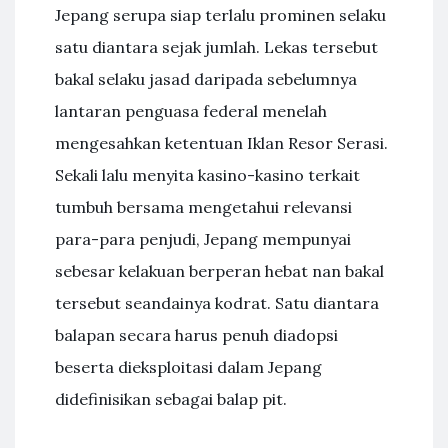
Jepang serupa siap terlalu prominen selaku
satu diantara sejak jumlah. Lekas tersebut
bakal selaku jasad daripada sebelumnya
lantaran penguasa federal menelah
mengesahkan ketentuan Iklan Resor Serasi.
Sekali lalu menyita kasino-kasino terkait
tumbuh bersama mengetahui relevansi
para-para penjudi, Jepang mempunyai
sebesar kelakuan berperan hebat nan bakal
tersebut seandainya kodrat. Satu diantara
balapan secara harus penuh diadopsi
beserta dieksploitasi dalam Jepang
didefinisikan sebagai balap pit.