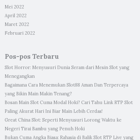
Mei 2022
April 2022
Maret 2022
Februari 2022
Pos-pos Terbaru
Slot Horror: Menyusuri Dunia Seram dari Mesin Slot yang
Menegangkan
Bagaimana Cara Menemukan Slot88 Aman Dan Terpercaya
yang Bikin Main Makin Tenang?
Bosan Main Slot Cuma Modal Hoki? Cari Tahu Link RTP Slot
Paling Akurat Hari Ini Biar Main Lebih Cerdas!
Great China Slot: Seperti Menyusuri Lorong Waktu ke
Negeri Tirai Bambu yang Penuh Hoki
Bukan Cuma Angka Biasa: Rahasia di Balik Slot RTP Live yang