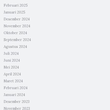
Februari 2025
Januari 2025
Desember 2024
November 2024
Oktober 2024
September 2024
Agustus 2024
Juli 2024
Juni 2024
Mei 2024
April 2024
Maret 2024
Februari 2024
Januari 2024
Desember 2023
November 2023