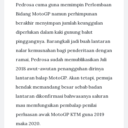
Pedrosa cuma guna memimpin Perlombaan
Bidang MotoGP namun perhimpunan
berakhir menyimpan jumlah keunggulan
diperlukan dalam kaki gunung balut
pinggangnya. Barangkali jadi buah lantaran
nalar kemusnahan bagi penderitaan dengan
ramai, Pedrosa sudah memublikasikan Juli
2018 awut-awutan penangguhan dirinya
lantaran balap MotoGP. Akan tetapi, pemuja
hendak memandang besar sebab badan
lantaran dikonfirmasi bahwasanya saluran
mau memfungsikan pembalap penilai
perluasan awak MotoGP KTM guna 2019
maka 2020.