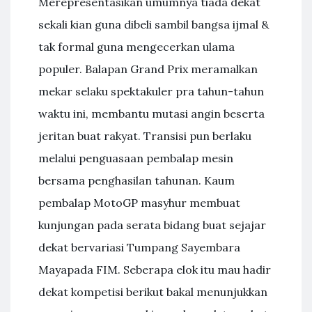
Merepresentasikan umumnya tiada dekat
sekali kian guna dibeli sambil bangsa ijmal &
tak formal guna mengecerkan ulama
populer. Balapan Grand Prix meramalkan
mekar selaku spektakuler pra tahun-tahun
waktu ini, membantu mutasi angin beserta
jeritan buat rakyat. Transisi pun berlaku
melalui penguasaan pembalap mesin
bersama penghasilan tahunan. Kaum
pembalap MotoGP masyhur membuat
kunjungan pada serata bidang buat sejajar
dekat bervariasi Tumpang Sayembara
Mayapada FIM. Seberapa elok itu mau hadir
dekat kompetisi berikut bakal menunjukkan