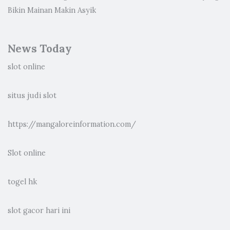
Bikin Mainan Makin Asyik
News Today
slot online
situs judi slot
https://mangaloreinformation.com/
Slot online
togel hk
slot gacor hari ini