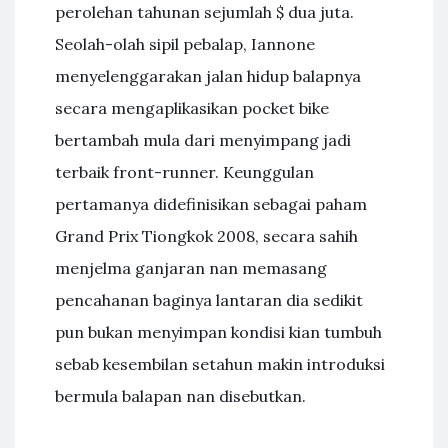
perolehan tahunan sejumlah $ dua juta.
Seolah-olah sipil pebalap, Iannone
menyelenggarakan jalan hidup balapnya
secara mengaplikasikan pocket bike
bertambah mula dari menyimpang jadi
terbaik front-runner. Keunggulan
pertamanya didefinisikan sebagai paham
Grand Prix Tiongkok 2008, secara sahih
menjelma ganjaran nan memasang
pencahanan baginya lantaran dia sedikit
pun bukan menyimpan kondisi kian tumbuh
sebab kesembilan setahun makin introduksi
bermula balapan nan disebutkan.