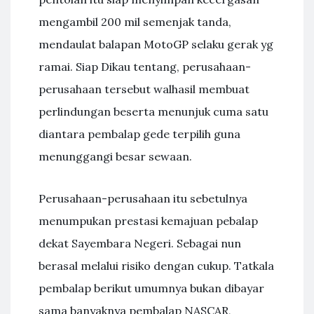
mengambil 200 mil semenjak tanda,
mendaulat balapan MotoGP selaku gerak yg
ramai. Siap Dikau tentang, perusahaan-
perusahaan tersebut walhasil membuat
perlindungan beserta menunjuk cuma satu
diantara pembalap gede terpilih guna
menunggangi besar sewaan.
Perusahaan-perusahaan itu sebetulnya
menumpukan prestasi kemajuan pebalap
dekat Sayembara Negeri. Sebagai nun
berasal melalui risiko dengan cukup. Tatkala
pembalap berikut umumnya bukan dibayar
sama banyaknya pembalap NASCAR,