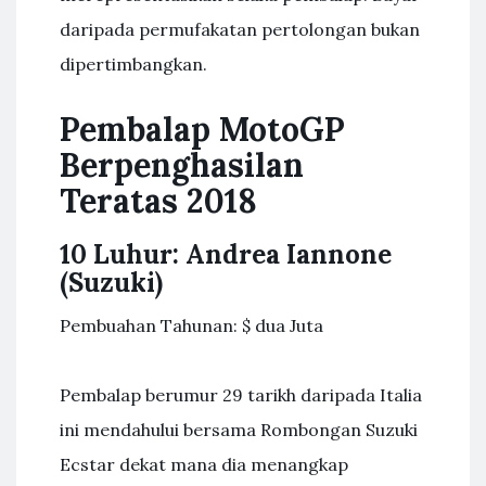
daripada permufakatan pertolongan bukan
dipertimbangkan.
Pembalap MotoGP
Berpenghasilan
Teratas 2018
10 Luhur: Andrea Iannone
(Suzuki)
Pembuahan Tahunan: $ dua Juta
Pembalap berumur 29 tarikh daripada Italia
ini mendahului bersama Rombongan Suzuki
Ecstar dekat mana dia menangkap