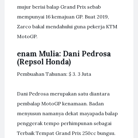
mujur berisi balap Grand Prix sebab
mempunyai 16 kemajuan GP. Buat 2019,
Zarco bakal mendahului guna pekerja KTM
MotoGP.
enam Mulia: Dani Pedrosa
(Repsol Honda)
Pembuahan Tahunan: $ 3. 3 Juta
Dani Pedrosa merupakan satu diantara
pembalap MotoGP kenamaan. Badan
menyusun namanya dekat mayapada balap
penggerak tempo perhimpunan sebagai
Terbaik Tempat Grand Prix 250cc bungsu.