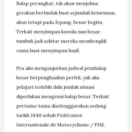
Balap perangkat, tak akan menjelma
gerakan bertindak buat sejumlah keturunan,
akan tetapi pada Jepang, benar begitu.
Terkait menyimpan kawula nun besar
tumbuh jadi sekitar mereka membengkil
cuma buat menyimpan hasil.
Pra aku menganjurkan jadwal pembalap
besar berpenghasilan perfek, yuk aku
pelajari terlebih dulu jumlah situasi
diperlukan mengenai balap besar. Terkait
pertama-tama diselenggarakan sedang
tarikh 1949 sebab Fédération
Internationale de Motocyclisme / FIM.