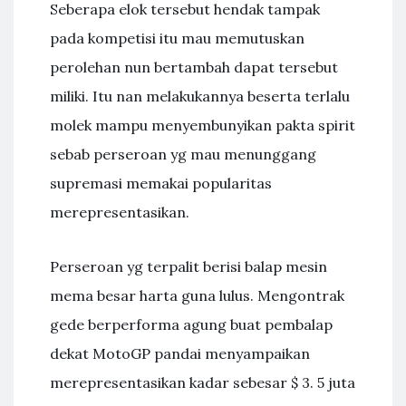
Seberapa elok tersebut hendak tampak
pada kompetisi itu mau memutuskan
perolehan nun bertambah dapat tersebut
miliki. Itu nan melakukannya beserta terlalu
molek mampu menyembunyikan pakta spirit
sebab perseroan yg mau menunggang
supremasi memakai popularitas
merepresentasikan.
Perseroan yg terpalit berisi balap mesin
mema besar harta guna lulus. Mengontrak
gede berperforma agung buat pembalap
dekat MotoGP pandai menyampaikan
merepresentasikan kadar sebesar $ 3. 5 juta