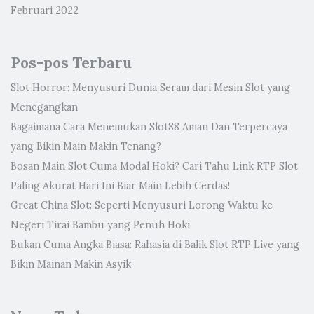
Februari 2022
Pos-pos Terbaru
Slot Horror: Menyusuri Dunia Seram dari Mesin Slot yang
Menegangkan
Bagaimana Cara Menemukan Slot88 Aman Dan Terpercaya
yang Bikin Main Makin Tenang?
Bosan Main Slot Cuma Modal Hoki? Cari Tahu Link RTP Slot
Paling Akurat Hari Ini Biar Main Lebih Cerdas!
Great China Slot: Seperti Menyusuri Lorong Waktu ke
Negeri Tirai Bambu yang Penuh Hoki
Bukan Cuma Angka Biasa: Rahasia di Balik Slot RTP Live yang
Bikin Mainan Makin Asyik