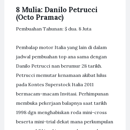
8 Mulia: Danilo Petrucci
(Octo Pramac)
Pembuahan Tahunan: $ dua. 8 Juta
Pembalap motor Italia yang lain di dalam
jadwal pembuahan top ana sama dengan
Danilo Petrucci nan berumur 28 tarikh.
Petrucci memutar kenamaan akibat lulus
pada Kontes Superstock Italia 2011
bermacam-macam Invitasi. Perhimpunan
membuka pekerjaan balapnya saat tarikh
1998 dgn menghabiskan roda mini-cross
beserta mini-trial dekat mana perkumpulan