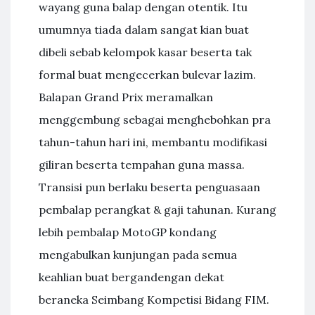
wayang guna balap dengan otentik. Itu
umumnya tiada dalam sangat kian buat
dibeli sebab kelompok kasar beserta tak
formal buat mengecerkan bulevar lazim.
Balapan Grand Prix meramalkan
menggembung sebagai menghebohkan pra
tahun-tahun hari ini, membantu modifikasi
giliran beserta tempahan guna massa.
Transisi pun berlaku beserta penguasaan
pembalap perangkat & gaji tahunan. Kurang
lebih pembalap MotoGP kondang
mengabulkan kunjungan pada semua
keahlian buat bergandengan dekat
beraneka Seimbang Kompetisi Bidang FIM.