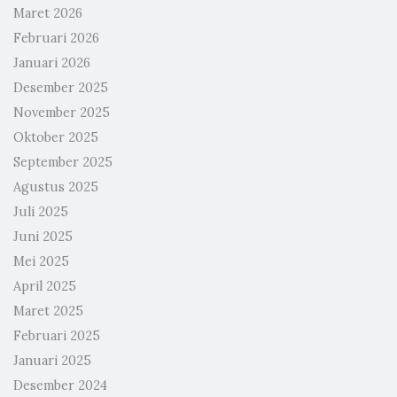
Maret 2026
Februari 2026
Januari 2026
Desember 2025
November 2025
Oktober 2025
September 2025
Agustus 2025
Juli 2025
Juni 2025
Mei 2025
April 2025
Maret 2025
Februari 2025
Januari 2025
Desember 2024