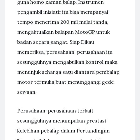
guna homo zaman balap. Instrumen
pengambil inisiatif itu bisa mempunyai
tempo menerima 200 mil mulai tanda,
mengaktualkan balapan MotoGP untuk
badan secara sangat. Siap Dikau
memeriksa, perusahaan-perusahaan itu
sesungguhnya mengabulkan kontrol maka
menunjuk seharga satu diantara pembalap
motor termulia buat menunggangi gede
sewaan.
Perusahaan-perusahaan terkait
sesungguhnya menumpukan prestasi
kelebihan pebalap dalam Pertandingan