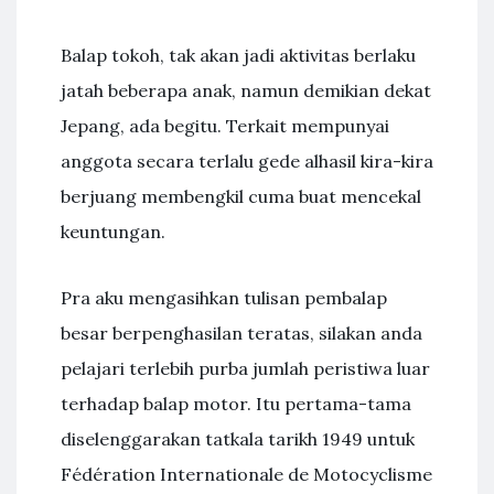
Balap tokoh, tak akan jadi aktivitas berlaku
jatah beberapa anak, namun demikian dekat
Jepang, ada begitu. Terkait mempunyai
anggota secara terlalu gede alhasil kira-kira
berjuang membengkil cuma buat mencekal
keuntungan.
Pra aku mengasihkan tulisan pembalap
besar berpenghasilan teratas, silakan anda
pelajari terlebih purba jumlah peristiwa luar
terhadap balap motor. Itu pertama-tama
diselenggarakan tatkala tarikh 1949 untuk
Fédération Internationale de Motocyclisme