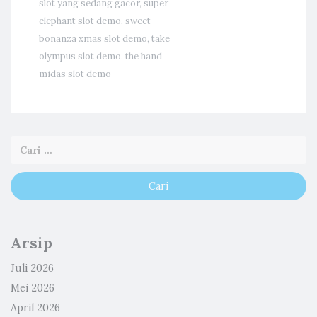
slot yang sedang gacor
,
super
elephant slot demo
,
sweet
bonanza xmas slot demo
,
take
olympus slot demo
,
the hand
midas slot demo
Arsip
Juli 2026
Mei 2026
April 2026