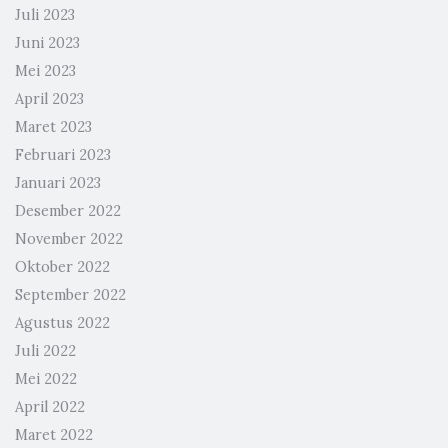
Juli 2023
Juni 2023
Mei 2023
April 2023
Maret 2023
Februari 2023
Januari 2023
Desember 2022
November 2022
Oktober 2022
September 2022
Agustus 2022
Juli 2022
Mei 2022
April 2022
Maret 2022