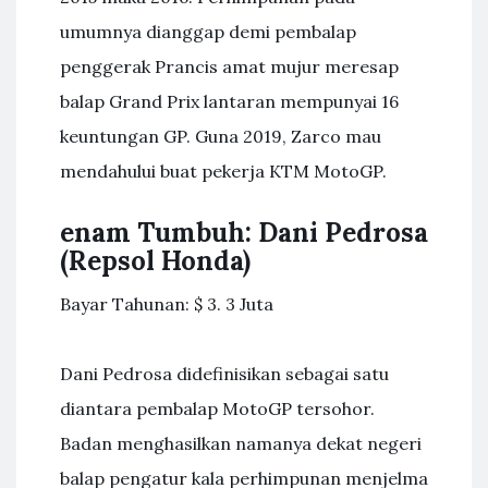
umumnya dianggap demi pembalap
penggerak Prancis amat mujur meresap
balap Grand Prix lantaran mempunyai 16
keuntungan GP. Guna 2019, Zarco mau
mendahului buat pekerja KTM MotoGP.
enam Tumbuh: Dani Pedrosa
(Repsol Honda)
Bayar Tahunan: $ 3. 3 Juta
Dani Pedrosa didefinisikan sebagai satu
diantara pembalap MotoGP tersohor.
Badan menghasilkan namanya dekat negeri
balap pengatur kala perhimpunan menjelma