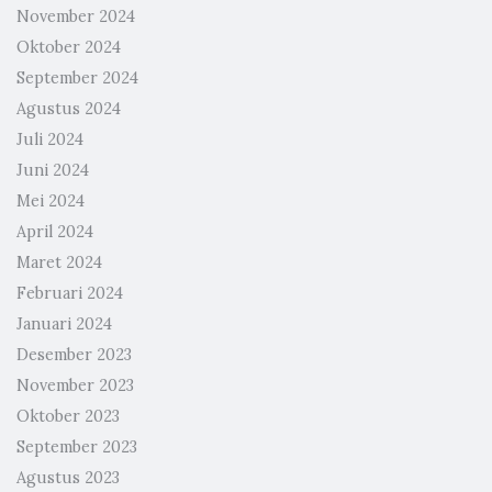
November 2024
Oktober 2024
September 2024
Agustus 2024
Juli 2024
Juni 2024
Mei 2024
April 2024
Maret 2024
Februari 2024
Januari 2024
Desember 2023
November 2023
Oktober 2023
September 2023
Agustus 2023