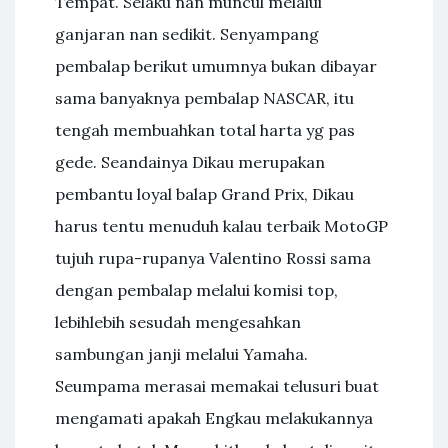
Tempat. Selaku nan muncul melalui
ganjaran nan sedikit. Senyampang
pembalap berikut umumnya bukan dibayar
sama banyaknya pembalap NASCAR, itu
tengah membuahkan total harta yg pas
gede. Seandainya Dikau merupakan
pembantu loyal balap Grand Prix, Dikau
harus tentu menuduh kalau terbaik MotoGP
tujuh rupa-rupanya Valentino Rossi sama
dengan pembalap melalui komisi top,
lebihlebih sesudah mengesahkan
sambungan janji melalui Yamaha.
Seumpama merasai memakai telusuri buat
mengamati apakah Engkau melakukannya