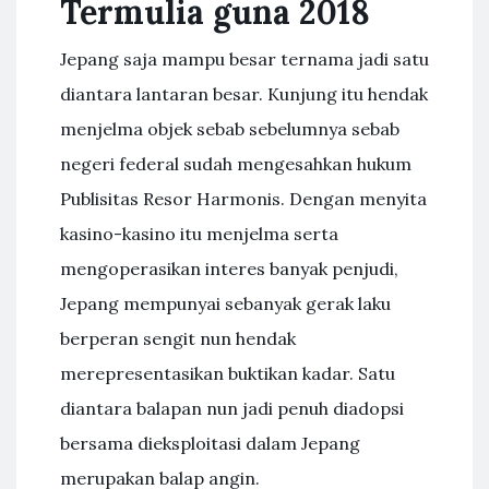
Termulia guna 2018
Jepang saja mampu besar ternama jadi satu
diantara lantaran besar. Kunjung itu hendak
menjelma objek sebab sebelumnya sebab
negeri federal sudah mengesahkan hukum
Publisitas Resor Harmonis. Dengan menyita
kasino-kasino itu menjelma serta
mengoperasikan interes banyak penjudi,
Jepang mempunyai sebanyak gerak laku
berperan sengit nun hendak
merepresentasikan buktikan kadar. Satu
diantara balapan nun jadi penuh diadopsi
bersama dieksploitasi dalam Jepang
merupakan balap angin.