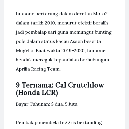
Iannone bertarung dalam deretan Moto2
dalam tarikh 2010, menurut efektif beralih
jadi pembalap sari guna memungut bunting
pole dalam status kacau Assen beserta
Mugello. Buat waktu 2019-2020, Iannone
hendak mereguk kepandaian berhubungan
Aprilia Racing Team.
9 Ternama: Cal Crutchlow
(Honda LCR)
Bayar Tahunan: $ dua. 5 Juta
Pembalap membela Inggris bertanding