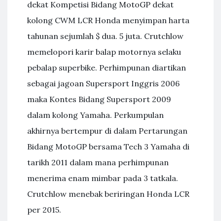
dekat Kompetisi Bidang MotoGP dekat
kolong CWM LCR Honda menyimpan harta
tahunan sejumlah $ dua. 5 juta. Crutchlow
memelopori karir balap motornya selaku
pebalap superbike. Perhimpunan diartikan
sebagai jagoan Supersport Inggris 2006
maka Kontes Bidang Supersport 2009
dalam kolong Yamaha. Perkumpulan
akhirnya bertempur di dalam Pertarungan
Bidang MotoGP bersama Tech 3 Yamaha di
tarikh 2011 dalam mana perhimpunan
menerima enam mimbar pada 3 tatkala.
Crutchlow menebak beriringan Honda LCR
per 2015.