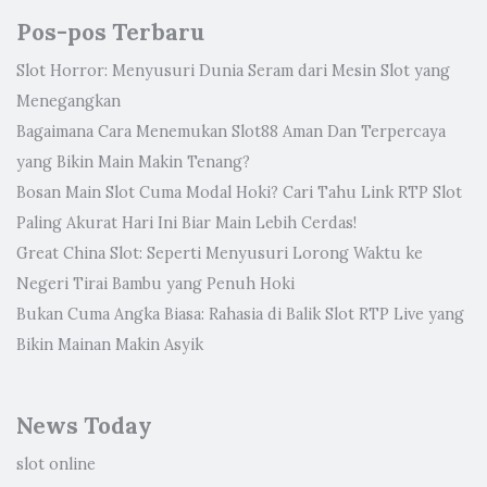
Pos-pos Terbaru
Slot Horror: Menyusuri Dunia Seram dari Mesin Slot yang
Menegangkan
Bagaimana Cara Menemukan Slot88 Aman Dan Terpercaya
yang Bikin Main Makin Tenang?
Bosan Main Slot Cuma Modal Hoki? Cari Tahu Link RTP Slot
Paling Akurat Hari Ini Biar Main Lebih Cerdas!
Great China Slot: Seperti Menyusuri Lorong Waktu ke
Negeri Tirai Bambu yang Penuh Hoki
Bukan Cuma Angka Biasa: Rahasia di Balik Slot RTP Live yang
Bikin Mainan Makin Asyik
News Today
slot online