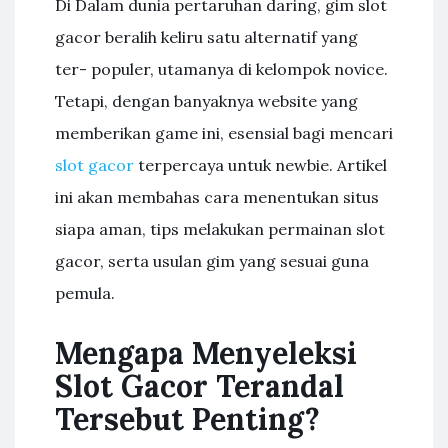
Di Dalam dunia pertaruhan daring, gim slot
gacor beralih keliru satu alternatif yang
ter- populer, utamanya di kelompok novice.
Tetapi, dengan banyaknya website yang
memberikan game ini, esensial bagi mencari
slot gacor
terpercaya untuk newbie. Artikel
ini akan membahas cara menentukan situs
siapa aman, tips melakukan permainan slot
gacor, serta usulan gim yang sesuai guna
pemula.
Mengapa Menyeleksi
Slot Gacor Terandal
Tersebut Penting?