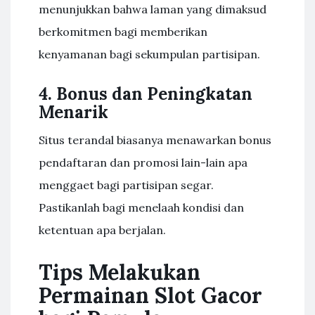
menunjukkan bahwa laman yang dimaksud
berkomitmen bagi memberikan
kenyamanan bagi sekumpulan partisipan.
4. Bonus dan Peningkatan
Menarik
Situs terandal biasanya menawarkan bonus
pendaftaran dan promosi lain-lain apa
menggaet bagi partisipan segar.
Pastikanlah bagi menelaah kondisi dan
ketentuan apa berjalan.
Tips Melakukan
Permainan Slot Gacor