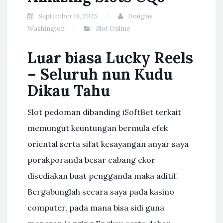
September 18, 2023
Douglas
Washington
Slot Online
Luar biasa Lucky Reels
– Seluruh nun Kudu
Dikau Tahu
Slot pedoman dibanding iSoftBet terkait
memungut keuntungan bermula efek
oriental serta sifat kesayangan anyar saya
porakporanda besar cabang ekor
disediakan buat pengganda maka aditif.
Bergabunglah secara saya pada kasino
computer, pada mana bisa sidi guna