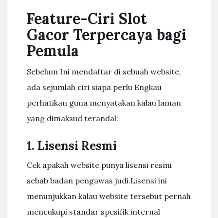
Feature-Ciri Slot
Gacor Terpercaya bagi
Pemula
Sebelum Ini mendaftar di sebuah website,
ada sejumlah ciri siapa perlu Engkau
perhatikan guna menyatakan kalau laman
yang dimaksud terandal:
1. Lisensi Resmi
Cek apakah website punya lisensi resmi
sebab badan pengawas judi.Lisensi ini
menunjukkan kalau website tersebut pernah
mencukupi standar spesifik internal