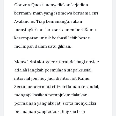
Gonzo’s Quest menyediakan kejadian
bermain-main yang istimewa bersama ciri
Avalanche. Tiap kemenangan akan
menyingkirkan ikon serta memberi Kamu
kesempatan untuk berhasil lebih besar
melimpah dalam satu giliran.
Menyeleksi slot gacor terandal bagi novice
adalah langkah permulaan siapa krusial
internal journey judi di internet Kamu.
Serta mencermati ciri-ciri laman terandal,
mengaplikasikan petunjuk melakukan
permainan yang akurat, serta menyeleksi
permainan yang cocok, Engkau bisa