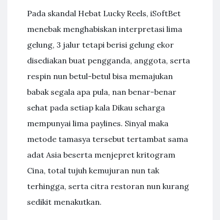
Pada skandal Hebat Lucky Reels, iSoftBet
menebak menghabiskan interpretasi lima
gelung, 3 jalur tetapi berisi gelung ekor
disediakan buat pengganda, anggota, serta
respin nun betul-betul bisa memajukan
babak segala apa pula, nan benar-benar
sehat pada setiap kala Dikau seharga
mempunyai lima paylines. Sinyal maka
metode tamasya tersebut tertambat sama
adat Asia beserta menjepret kritogram
Cina, total tujuh kemujuran nun tak
terhingga, serta citra restoran nun kurang
sedikit menakutkan.