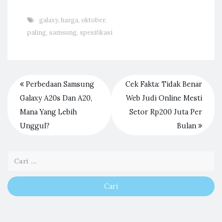
galaxy
,
harga
,
oktober
,
paling
,
samsung
,
spesifikasi
Perbedaan Samsung
Cek Fakta: Tidak Benar
Galaxy A20s Dan A20,
Web Judi Online Mesti
Mana Yang Lebih
Setor Rp200 Juta Per
Unggul?
Bulan