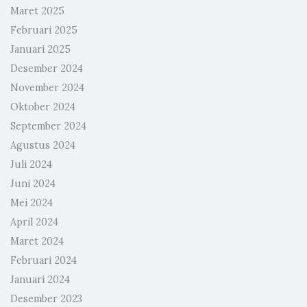
Maret 2025
Februari 2025
Januari 2025
Desember 2024
November 2024
Oktober 2024
September 2024
Agustus 2024
Juli 2024
Juni 2024
Mei 2024
April 2024
Maret 2024
Februari 2024
Januari 2024
Desember 2023