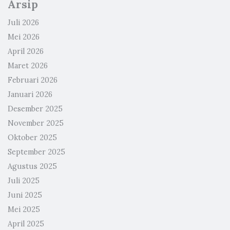
Arsip
Juli 2026
Mei 2026
April 2026
Maret 2026
Februari 2026
Januari 2026
Desember 2025
November 2025
Oktober 2025
September 2025
Agustus 2025
Juli 2025
Juni 2025
Mei 2025
April 2025