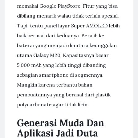
memakai Google PlayStore. Fitur yang bisa
dibilang menarik walau tidak terlalu spesial.
Tapi, tentu panel layar Super AMOLED lebih
baik berasal dari keduanya. Beralih ke
baterai yang menjadi diantara keunggulan
utama Galaxy M20. Kapasitasnya besar,
5.000 mAh yang lebih tinggi dibanding
sebagian smartphone di segmennya.
Mungkin karena terbantu bahan
pembuatannya yang berasal dari plastik
polycarbonate agar tidak licin.
Generasi Muda Dan
Aplikasi Jadi Duta