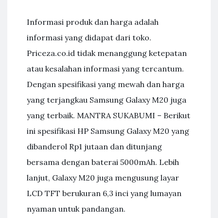
Informasi produk dan harga adalah
informasi yang didapat dari toko.
Priceza.co.id tidak menanggung ketepatan
atau kesalahan informasi yang tercantum.
Dengan spesifikasi yang mewah dan harga
yang terjangkau Samsung Galaxy M20 juga
yang terbaik. MANTRA SUKABUMI – Berikut
ini spesifikasi HP Samsung Galaxy M20 yang
dibanderol Rp1 jutaan dan ditunjang
bersama dengan baterai 5000mAh. Lebih
lanjut, Galaxy M20 juga mengusung layar
LCD TFT berukuran 6,3 inci yang lumayan
nyaman untuk pandangan.