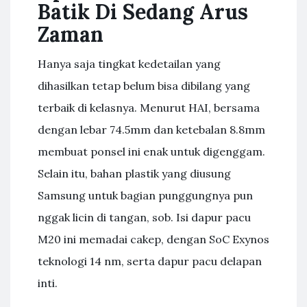
Batik Di Sedang Arus
Zaman
Hanya saja tingkat kedetailan yang
dihasilkan tetap belum bisa dibilang yang
terbaik di kelasnya. Menurut HAI, bersama
dengan lebar 74.5mm dan ketebalan 8.8mm
membuat ponsel ini enak untuk digenggam.
Selain itu, bahan plastik yang diusung
Samsung untuk bagian punggungnya pun
nggak licin di tangan, sob. Isi dapur pacu
M20 ini memadai cakep, dengan SoC Exynos
teknologi 14 nm, serta dapur pacu delapan
inti.