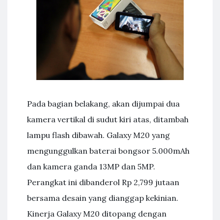
Pada bagian belakang, akan dijumpai dua
kamera vertikal di sudut kiri atas, ditambah
lampu flash dibawah. Galaxy M20 yang
mengunggulkan baterai bongsor 5.000mAh
dan kamera ganda 13MP dan 5MP.
Perangkat ini dibanderol Rp 2,799 jutaan
bersama desain yang dianggap kekinian.
Kinerja Galaxy M20 ditopang dengan