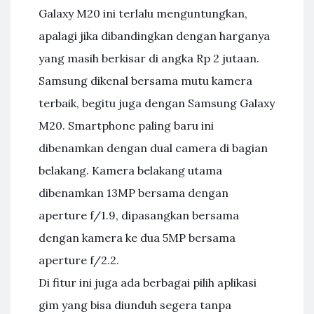
Galaxy M20 ini terlalu menguntungkan,
apalagi jika dibandingkan dengan harganya
yang masih berkisar di angka Rp 2 jutaan.
Samsung dikenal bersama mutu kamera
terbaik, begitu juga dengan Samsung Galaxy
M20. Smartphone paling baru ini
dibenamkan dengan dual camera di bagian
belakang. Kamera belakang utama
dibenamkan 13MP bersama dengan
aperture f/1.9, dipasangkan bersama
dengan kamera ke dua 5MP bersama
aperture f/2.2.
Di fitur ini juga ada berbagai pilih aplikasi
gim yang bisa diunduh segera tanpa