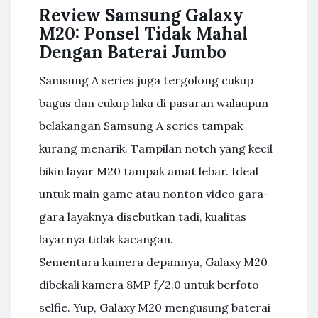
Review Samsung Galaxy
M20: Ponsel Tidak Mahal
Dengan Baterai Jumbo
Samsung A series juga tergolong cukup
bagus dan cukup laku di pasaran walaupun
belakangan Samsung A series tampak
kurang menarik. Tampilan notch yang kecil
bikin layar M20 tampak amat lebar. Ideal
untuk main game atau nonton video gara-
gara layaknya disebutkan tadi, kualitas
layarnya tidak kacangan.
Sementara kamera depannya, Galaxy M20
dibekali kamera 8MP f/2.0 untuk berfoto
selfie. Yup, Galaxy M20 mengusung baterai