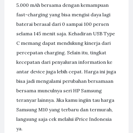
5.000 mAh bersama dengan kemampuan
fast-charging yang bisa mengisi daya lagi
baterai berasal dari 0 sampai 100 persen
selama 145 menit saja. Kehadiran USB Type
C memang dapat mendukung kinerja dari
percepatan charging. Selain itu, tingkat
kecepatan dari penyaluran information ke
antar device juga lebih cepat. Harga ini juga
bisa jadi mengalami perubahan bersamaan
bersama munculnya seri HP Samsung
teranyar lainnya. Jika kamu ingiin tau harga
Samsung M10 yang terbaru dan termurah,
langsung saja cek melalui iPrice Indonesia
ya.