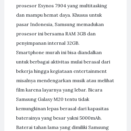
prosesor Exynos 7904 yang multitasking
dan mampu hemat daya. Khusus untuk
pasar Indonesia, Samsung memadukan
prosesor ini bersama RAM 3GB dan
penyimpanan internal 32GB.
Smartphone murah ini bisa diandalkan
untuk berbagai aktivitas mulai berasal dari
bekerja hingga kegiataan entertainment
misalnya mendengarkan musik atau melihat
film karena layarnya yang lebar. Bicara
Samsung Galaxy M20 tentu tidak
kemungkinan lepas berasal dari kapasitas
baterainya yang besar yakni 5000mAh.
Baterai tahan lama yang dimiliki Samsung