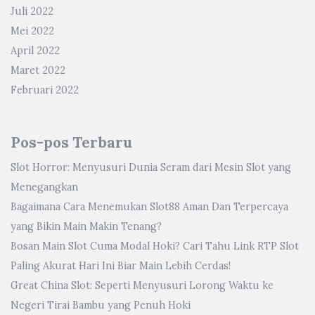
Juli 2022
Mei 2022
April 2022
Maret 2022
Februari 2022
Pos-pos Terbaru
Slot Horror: Menyusuri Dunia Seram dari Mesin Slot yang
Menegangkan
Bagaimana Cara Menemukan Slot88 Aman Dan Terpercaya
yang Bikin Main Makin Tenang?
Bosan Main Slot Cuma Modal Hoki? Cari Tahu Link RTP Slot
Paling Akurat Hari Ini Biar Main Lebih Cerdas!
Great China Slot: Seperti Menyusuri Lorong Waktu ke
Negeri Tirai Bambu yang Penuh Hoki