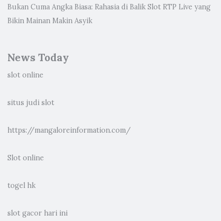
Bukan Cuma Angka Biasa: Rahasia di Balik Slot RTP Live yang
Bikin Mainan Makin Asyik
News Today
slot online
situs judi slot
https://mangaloreinformation.com/
Slot online
togel hk
slot gacor hari ini