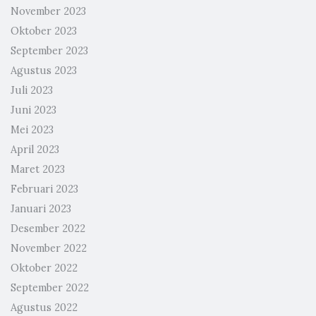
November 2023
Oktober 2023
September 2023
Agustus 2023
Juli 2023
Juni 2023
Mei 2023
April 2023
Maret 2023
Februari 2023
Januari 2023
Desember 2022
November 2022
Oktober 2022
September 2022
Agustus 2022