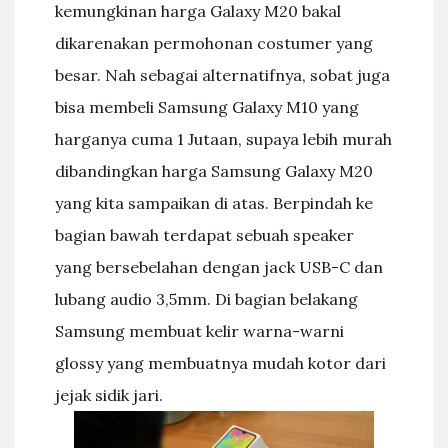
kemungkinan harga Galaxy M20 bakal
dikarenakan permohonan costumer yang
besar. Nah sebagai alternatifnya, sobat juga
bisa membeli Samsung Galaxy M10 yang
harganya cuma 1 Jutaan, supaya lebih murah
dibandingkan harga Samsung Galaxy M20
yang kita sampaikan di atas. Berpindah ke
bagian bawah terdapat sebuah speaker
yang bersebelahan dengan jack USB-C dan
lubang audio 3,5mm. Di bagian belakang
Samsung membuat kelir warna-warni
glossy yang membuatnya mudah kotor dari
jejak sidik jari.