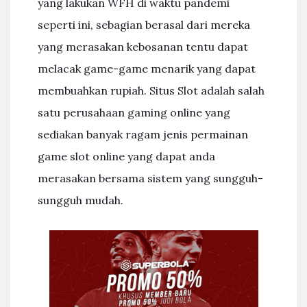
yang lakukan WFH di waktu pandemi
seperti ini, sebagian berasal dari mereka
yang merasakan kebosanan tentu dapat
melacak game-game menarik yang dapat
membuahkan rupiah. Situs Slot adalah salah
satu perusahaan gaming online yang
sediakan banyak ragam jenis permainan
game slot online yang dapat anda
merasakan bersama sistem yang sungguh-
sungguh mudah.