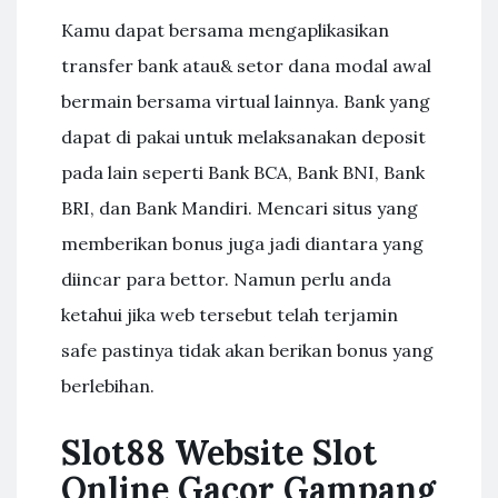
Kamu dapat bersama mengaplikasikan
transfer bank atau& setor dana modal awal
bermain bersama virtual lainnya. Bank yang
dapat di pakai untuk melaksanakan deposit
pada lain seperti Bank BCA, Bank BNI, Bank
BRI, dan Bank Mandiri. Mencari situs yang
memberikan bonus juga jadi diantara yang
diincar para bettor. Namun perlu anda
ketahui jika web tersebut telah terjamin
safe pastinya tidak akan berikan bonus yang
berlebihan.
Slot88 Website Slot
Online Gacor Gampang