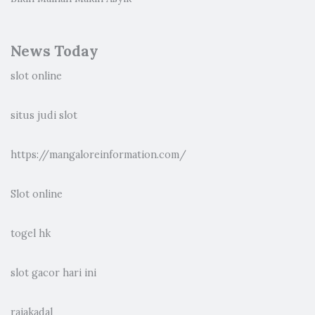
News Today
slot online
situs judi slot
https://mangaloreinformation.com/
Slot online
togel hk
slot gacor hari ini
rajakadal