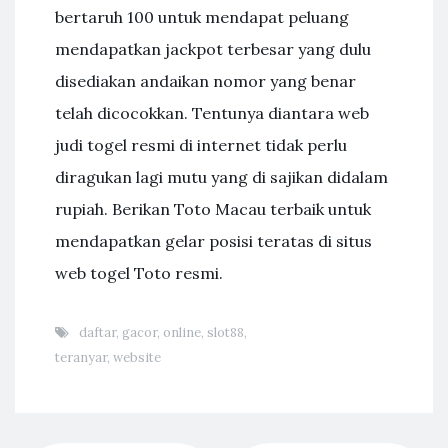
bertaruh 100 untuk mendapat peluang
mendapatkan jackpot terbesar yang dulu
disediakan andaikan nomor yang benar
telah dicocokkan. Tentunya diantara web
judi togel resmi di internet tidak perlu
diragukan lagi mutu yang di sajikan didalam
rupiah. Berikan Toto Macau terbaik untuk
mendapatkan gelar posisi teratas di situs
web togel Toto resmi.
daftar
,
gacor
,
online
,
slot88
,
teranyar
,
website