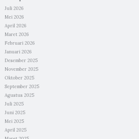
Juli 2026
Mei 2026
April 2026
Maret 2026
Februari 2026
Januari 2026
Desember 2025
November 2025
Oktober 2025
September 2025
Agustus 2025
Juli 2025
Juni 2025
Mei 2025
April 2025
Maret 2025