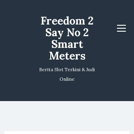
Freedom 2
Say No 2
Menu
Smart
Meters
Berita Slot Terkini & Judi
Online