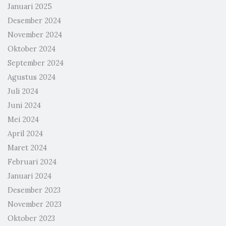
Januari 2025
Desember 2024
November 2024
Oktober 2024
September 2024
Agustus 2024
Juli 2024
Juni 2024
Mei 2024
April 2024
Maret 2024
Februari 2024
Januari 2024
Desember 2023
November 2023
Oktober 2023