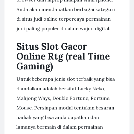
Anda akan mendapatkan berbagai kategori
di situs judi online terpercaya permainan
judi paling populer didalam wujud digital.
Situs Slot Gacor
Online Rtg (real Time
Gaming)
Untuk beberapa jenis slot terbaik yang bisa
diandalkan adalah bersifat Lucky Neko,
Mahjong Ways, Double Fortune, Fortune
Mouse. Persiapan modal tentukan besaran
hadiah yang bisa anda dapatkan dan
lamanya bermain di dalam permainan