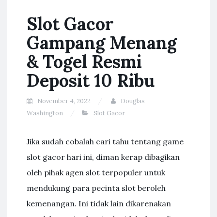
Slot Gacor
Gampang Menang
& Togel Resmi
Deposit 10 Ribu
November 4, 2022
Douglas
Washington
Slot Gacor
Jika sudah cobalah cari tahu tentang game
slot gacor hari ini, diman kerap dibagikan
oleh pihak agen slot terpopuler untuk
mendukung para pecinta slot beroleh
kemenangan. Ini tidak lain dikarenakan