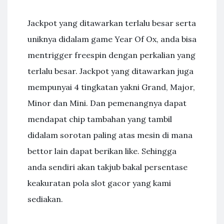
Jackpot yang ditawarkan terlalu besar serta
uniknya didalam game Year Of Ox, anda bisa
mentrigger freespin dengan perkalian yang
terlalu besar. Jackpot yang ditawarkan juga
mempunyai 4 tingkatan yakni Grand, Major,
Minor dan Mini. Dan pemenangnya dapat
mendapat chip tambahan yang tambil
didalam sorotan paling atas mesin di mana
bettor lain dapat berikan like. Sehingga
anda sendiri akan takjub bakal persentase
keakuratan pola slot gacor yang kami
sediakan.