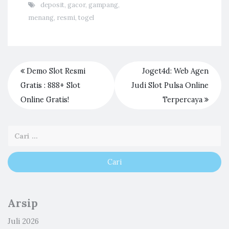
deposit
,
gacor
,
gampang
,
menang
,
resmi
,
togel
Demo Slot Resmi
Joget4d: Web Agen
Gratis : 888+ Slot
Judi Slot Pulsa Online
Online Gratis!
Terpercaya
Arsip
Juli 2026