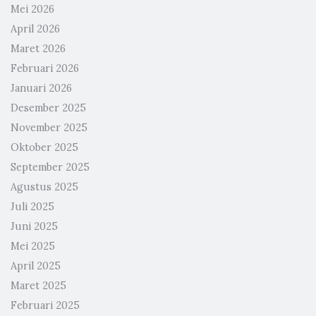
Mei 2026
April 2026
Maret 2026
Februari 2026
Januari 2026
Desember 2025
November 2025
Oktober 2025
September 2025
Agustus 2025
Juli 2025
Juni 2025
Mei 2025
April 2025
Maret 2025
Februari 2025