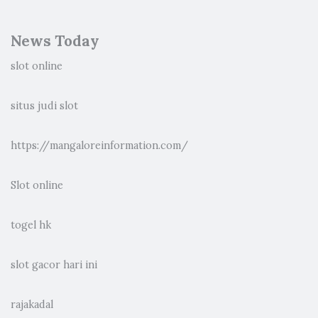
News Today
slot online
situs judi slot
https://mangaloreinformation.com/
Slot online
togel hk
slot gacor hari ini
rajakadal