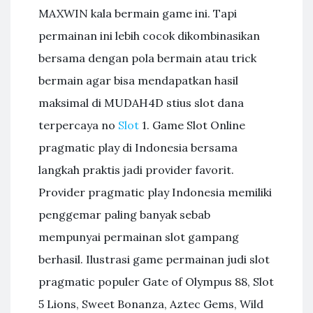
MAXWIN kala bermain game ini. Tapi
permainan ini lebih cocok dikombinasikan
bersama dengan pola bermain atau trick
bermain agar bisa mendapatkan hasil
maksimal di MUDAH4D stius slot dana
terpercaya no
Slot
1. Game Slot Online
pragmatic play di Indonesia bersama
langkah praktis jadi provider favorit.
Provider pragmatic play Indonesia memiliki
penggemar paling banyak sebab
mempunyai permainan slot gampang
berhasil. Ilustrasi game permainan judi slot
pragmatic populer Gate of Olympus 88, Slot
5 Lions, Sweet Bonanza, Aztec Gems, Wild