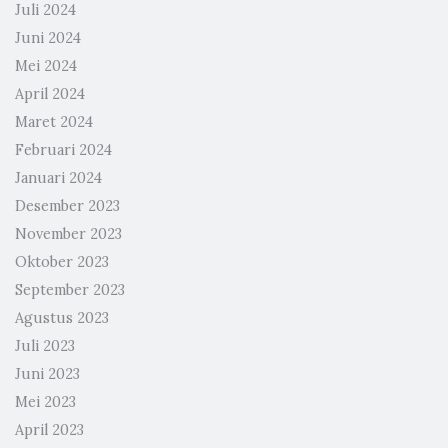
Juli 2024
Juni 2024
Mei 2024
April 2024
Maret 2024
Februari 2024
Januari 2024
Desember 2023
November 2023
Oktober 2023
September 2023
Agustus 2023
Juli 2023
Juni 2023
Mei 2023
April 2023