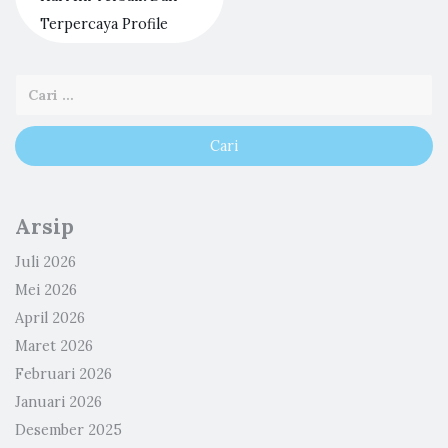
Terpercaya Profile
Arsip
Juli 2026
Mei 2026
April 2026
Maret 2026
Februari 2026
Januari 2026
Desember 2025