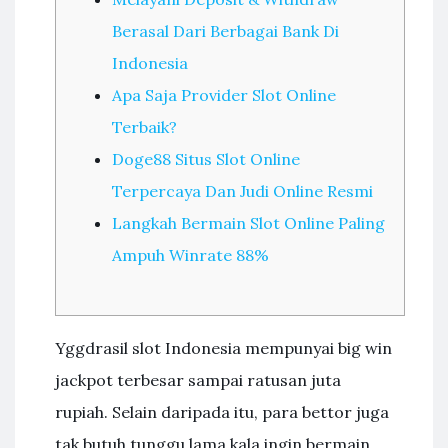
Berasal Dari Berbagai Bank Di
Indonesia
Apa Saja Provider Slot Online
Terbaik?
Doge88 Situs Slot Online
Terpercaya Dan Judi Online Resmi
Langkah Bermain Slot Online Paling
Ampuh Winrate 88%
Yggdrasil slot Indonesia mempunyai big win
jackpot terbesar sampai ratusan juta
rupiah. Selain daripada itu, para bettor juga
tak butuh tunggu lama kala ingin bermain