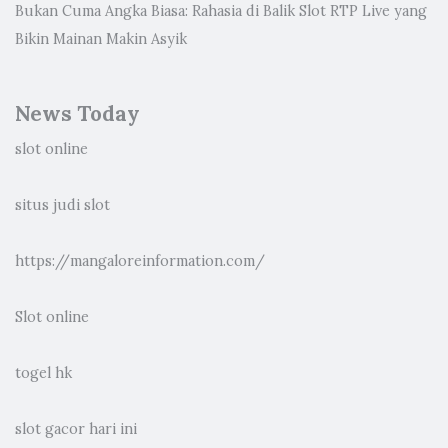
Bukan Cuma Angka Biasa: Rahasia di Balik Slot RTP Live yang
Bikin Mainan Makin Asyik
News Today
slot online
situs judi slot
https://mangaloreinformation.com/
Slot online
togel hk
slot gacor hari ini