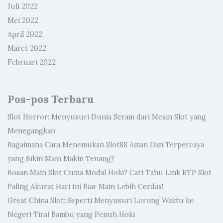
Juli 2022
Mei 2022
April 2022
Maret 2022
Februari 2022
Pos-pos Terbaru
Slot Horror: Menyusuri Dunia Seram dari Mesin Slot yang
Menegangkan
Bagaimana Cara Menemukan Slot88 Aman Dan Terpercaya
yang Bikin Main Makin Tenang?
Bosan Main Slot Cuma Modal Hoki? Cari Tahu Link RTP Slot
Paling Akurat Hari Ini Biar Main Lebih Cerdas!
Great China Slot: Seperti Menyusuri Lorong Waktu ke
Negeri Tirai Bambu yang Penuh Hoki