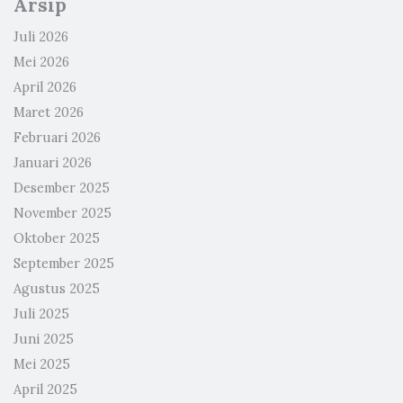
Arsip
Juli 2026
Mei 2026
April 2026
Maret 2026
Februari 2026
Januari 2026
Desember 2025
November 2025
Oktober 2025
September 2025
Agustus 2025
Juli 2025
Juni 2025
Mei 2025
April 2025