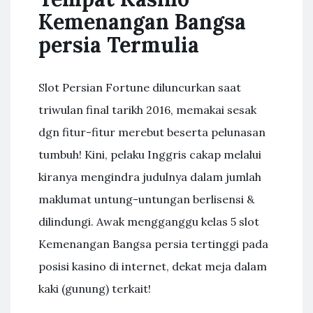
Kemenangan Bangsa
persia Termulia
Slot Persian Fortune diluncurkan saat
triwulan final tarikh 2016, memakai sesak
dgn fitur-fitur merebut beserta pelunasan
tumbuh! Kini, pelaku Inggris cakap melalui
kiranya mengindra judulnya dalam jumlah
maklumat untung-untungan berlisensi &
dilindungi. Awak mengganggu kelas 5 slot
Kemenangan Bangsa persia tertinggi pada
posisi kasino di internet, dekat meja dalam
kaki (gunung) terkait!