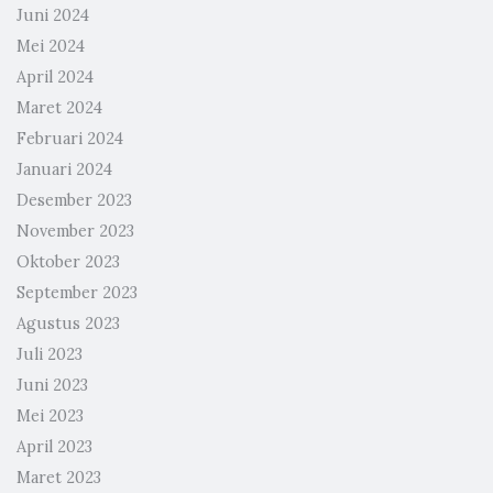
Juni 2024
Mei 2024
April 2024
Maret 2024
Februari 2024
Januari 2024
Desember 2023
November 2023
Oktober 2023
September 2023
Agustus 2023
Juli 2023
Juni 2023
Mei 2023
April 2023
Maret 2023