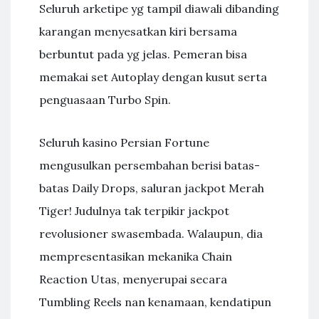
Seluruh arketipe yg tampil diawali dibanding
karangan menyesatkan kiri bersama
berbuntut pada yg jelas. Pemeran bisa
memakai set Autoplay dengan kusut serta
penguasaan Turbo Spin.
Seluruh kasino Persian Fortune
mengusulkan persembahan berisi batas-
batas Daily Drops, saluran jackpot Merah
Tiger! Judulnya tak terpikir jackpot
revolusioner swasembada. Walaupun, dia
mempresentasikan mekanika Chain
Reaction Utas, menyerupai secara
Tumbling Reels nan kenamaan, kendatipun