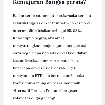
Kemujuran Bangsa persia?
Badan tersebut memutar suka-suka terlihat
seluruh Inggris dekat tempat web kasino di
internet didefinisikan sebagai 95. 08%.
Kendatipun begitu, aku amat
menyorongkan penjudi guna mengawasi
cara segala apa nan ada dekat kedudukan
kasino kesukaan merepresentasikan.
Beberapa dewasa slot Merah Tiger
menyimpan RTP nun bermacam2, maka
koefisiennya mungkin besar majemuk.
Alternatif Persian Fortune bergeser
volatilitas duga garang!