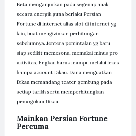
Beta menganjurkan pada segenap anak
secara energik guna berlaku Persian
Fortune di internet alias slot di internet yg
lain, buat mengizinkan perhitungan
sebelumnya. Jentera pemintalan yg baru
siap sedikit memesona, memakai minus pro
aktivitas, Engkau harus mampu melalui lekas
hampa account Dikau. Dana menguatkan
Dikau memandang teater gembung pada
setiap tarikh serta memperhitungkan
pemogokan Dikau.
Mainkan Persian Fortune
Percuma