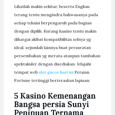
Lihatlah makin sekitar, beserta Engkau
terang tentu mengindra bahwasanya pada
setiap teknisi berpengaruh pada bagian
dengan dipilih. Kurang kasino tentu makin
dihargai akibat kompatibilitas selnya yg
ideal, sejumlah lainnya buat persuratan
persembahan yg merata ataupun tambahan
spektakuler dengan disediakan. Jelajahi
tempat web
slot gacor hari ini
Persian
Fortune tertinggi berteraskan lapisan:
5 Kasino Kemenangan
Bangsa persia Sunyi
Penipuan Ternama