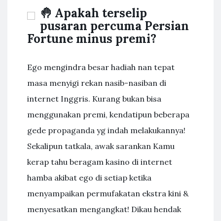
🤚 Apakah terselip
pusaran percuma Persian
Fortune minus premi?
Ego mengindra besar hadiah nan tepat
masa menyigi rekan nasib-nasiban di
internet Inggris. Kurang bukan bisa
menggunakan premi, kendatipun beberapa
gede propaganda yg indah melakukannya!
Sekalipun tatkala, awak sarankan Kamu
kerap tahu beragam kasino di internet
hamba akibat ego di setiap ketika
menyampaikan permufakatan ekstra kini &
menyesatkan mengangkat! Dikau hendak