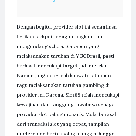
Dengan begitu, provider slot ini senantiasa
berikan jackpot menguntungkan dan
mengundang selera. Siapapun yang
melaksanakan taruhan di YGGDrasil, pasti
berhasil mencukupi target judi mereka.
Namun jangan pernah khawatir ataupun
ragu melaksanakan taruhan gambling di
provider ini. Karena, Slot88 telah mencukupi
kewajiban dan tanggung jawabnya sebagai
provider slot paling menarik. Mulai berasal
dari transaksi slot yang cepat, tampilan
modern dan berteknologi canggih, hingga