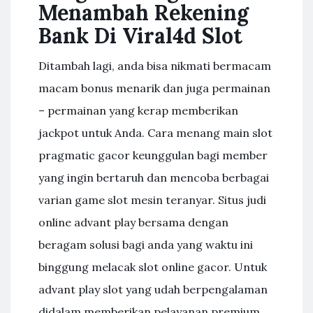
Menambah Rekening
Bank Di Viral4d Slot
Ditambah lagi, anda bisa nikmati bermacam
macam bonus menarik dan juga permainan
– permainan yang kerap memberikan
jackpot untuk Anda. Cara menang main slot
pragmatic gacor keunggulan bagi member
yang ingin bertaruh dan mencoba berbagai
varian game slot mesin teranyar. Situs judi
online advant play bersama dengan
beragam solusi bagi anda yang waktu ini
binggung melacak slot online gacor. Untuk
advant play slot yang udah berpengalaman
didalam memberikan pelayanan premium