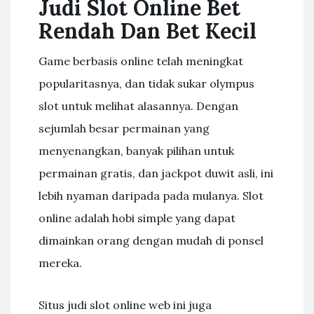
Judi Slot Online Bet
Rendah Dan Bet Kecil
Game berbasis online telah meningkat
popularitasnya, dan tidak sukar olympus
slot untuk melihat alasannya. Dengan
sejumlah besar permainan yang
menyenangkan, banyak pilihan untuk
permainan gratis, dan jackpot duwit asli, ini
lebih nyaman daripada pada mulanya. Slot
online adalah hobi simple yang dapat
dimainkan orang dengan mudah di ponsel
mereka.
Situs judi slot online web ini juga