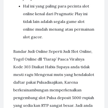
Hal ini yang paling para pecinta slot
online kenal dari Pragmatic Play ini
tidak lain adalah segala game slot
online mudah menang atau permainan
slot gacor.
Bandar Judi Online Seperti Judi Slot Online,
Togel Online dll ‘Tiarap’ Pasca Viralnya
Kode 303 Disikat Habis Supaya anda tidak
mesti ragu Mengenai mutu yang hendakslot
daftar pakai Pulsadisajikan, Karena
berkesinambungan memperkenalkan
pengembang slot Pulsa deposit 5000 rupiah
yang sedia kan RTP sangat besar. Jadi anda