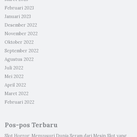
Februari 2023
Januari 2023
Desember 2022
November 2022
Oktober 2022
September 2022
Agustus 2022
Juli 2022
Mei 2022
April 2022
Maret 2022
Februari 2022
Pos-pos Terbaru
Slot Horror: Menyusuri Dunia Seram dari Mesin Slot yang