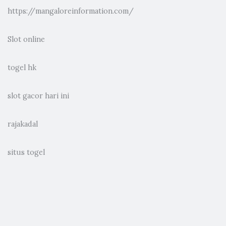
https://mangaloreinformation.com/
Slot online
togel hk
slot gacor hari ini
rajakadal
situs togel