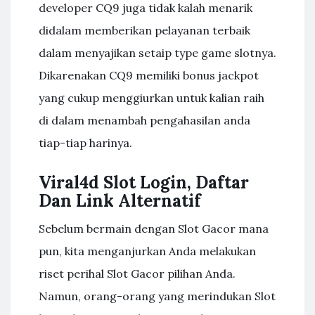
developer CQ9 juga tidak kalah menarik
didalam memberikan pelayanan terbaik
dalam menyajikan setaip type game slotnya.
Dikarenakan CQ9 memiliki bonus jackpot
yang cukup menggiurkan untuk kalian raih
di dalam menambah pengahasilan anda
tiap-tiap harinya.
Viral4d Slot Login, Daftar
Dan Link Alternatif
Sebelum bermain dengan Slot Gacor mana
pun, kita menganjurkan Anda melakukan
riset perihal Slot Gacor pilihan Anda.
Namun, orang-orang yang merindukan Slot