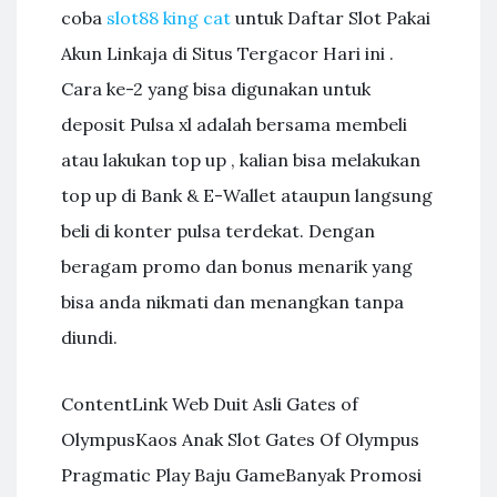
coba
slot88 king cat
untuk Daftar Slot Pakai
Akun Linkaja di Situs Tergacor Hari ini .
Cara ke-2 yang bisa digunakan untuk
deposit Pulsa xl adalah bersama membeli
atau lakukan top up , kalian bisa melakukan
top up di Bank & E-Wallet ataupun langsung
beli di konter pulsa terdekat. Dengan
beragam promo dan bonus menarik yang
bisa anda nikmati dan menangkan tanpa
diundi.
ContentLink Web Duit Asli Gates of
OlympusKaos Anak Slot Gates Of Olympus
Pragmatic Play Baju GameBanyak Promosi