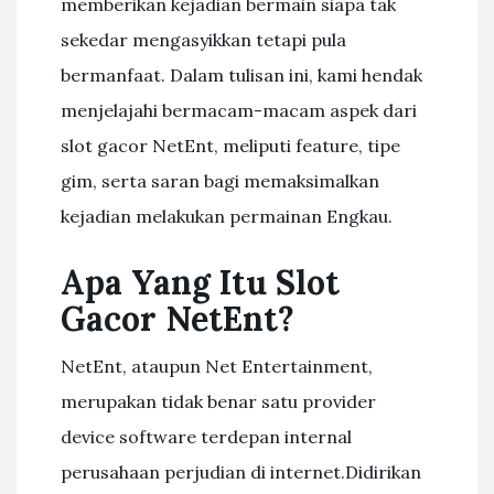
memberikan kejadian bermain siapa tak
sekedar mengasyikkan tetapi pula
bermanfaat. Dalam tulisan ini, kami hendak
menjelajahi bermacam-macam aspek dari
slot gacor NetEnt, meliputi feature, tipe
gim, serta saran bagi memaksimalkan
kejadian melakukan permainan Engkau.
Apa Yang Itu Slot
Gacor NetEnt?
NetEnt, ataupun Net Entertainment,
merupakan tidak benar satu provider
device software terdepan internal
perusahaan perjudian di internet.Didirikan