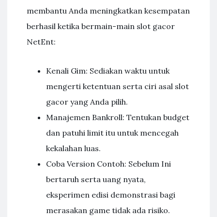
membantu Anda meningkatkan kesempatan
berhasil ketika bermain-main slot gacor
NetEnt:
Kenali Gim: Sediakan waktu untuk
mengerti ketentuan serta ciri asal slot
gacor yang Anda pilih.
Manajemen Bankroll: Tentukan budget
dan patuhi limit itu untuk mencegah
kekalahan luas.
Coba Version Contoh: Sebelum Ini
bertaruh serta uang nyata,
eksperimen edisi demonstrasi bagi
merasakan game tidak ada risiko.