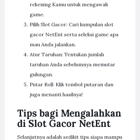
rekening Kamu untuk mengawali
game.
Pilih Slot Gacor: Cari kumpulan slot
gacor NetEnt serta seleksi game apa
mau Anda jalankan.
Atur Taruhan: Tentukan jumlah
taruhan Anda sebelumnya memutar
gulungan.
Putar Roll: Klik tombol putaran dan
juga menanti hasilnya!
Tips bagi Mengalahkan
di Slot Gacor NetEnt
Selanjutnya adalah sedikit tips siapa mampu