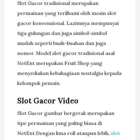
Slot Gacor tradisional merupakan
permainan yang terilhami oleh mesin slot
gacor konvensional. Lazimnya mempunyai
tiga gulungan dan juga simbol-simbol
mudah seperti buah-buahan dan juga
nomor. Model slot gacor tradisional asal
NetEnt merupakan Fruit Shop yang
menyediakan kebahagiaan nostalgia kepada
kelompok pemain.
Slot Gacor Video
Slot Gacor gambar bergerak merupakan
tipe permainan yang paling biasa di
NetEnt.Dengan lima roll ataupun lebih,
slot