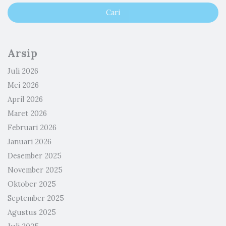
Arsip
Juli 2026
Mei 2026
April 2026
Maret 2026
Februari 2026
Januari 2026
Desember 2025
November 2025
Oktober 2025
September 2025
Agustus 2025