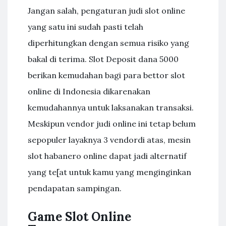
Jangan salah, pengaturan judi slot online
yang satu ini sudah pasti telah
diperhitungkan dengan semua risiko yang
bakal di terima. Slot Deposit dana 5000
berikan kemudahan bagi para bettor slot
online di Indonesia dikarenakan
kemudahannya untuk laksanakan transaksi.
Meskipun vendor judi online ini tetap belum
sepopuler layaknya 3 vendordi atas, mesin
slot habanero online dapat jadi alternatif
yang te[at untuk kamu yang menginginkan
pendapatan sampingan.
Game Slot Online