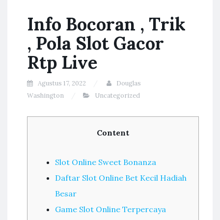
Info Bocoran , Trik
, Pola Slot Gacor
Rtp Live
Agustus 17, 2022
Douglas
Washington
Uncategorized
Content
Slot Online Sweet Bonanza
Daftar Slot Online Bet Kecil Hadiah
Besar
Game Slot Online Terpercaya