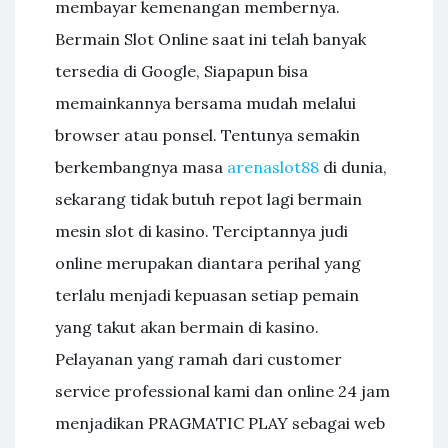
membayar kemenangan membernya.
Bermain Slot Online saat ini telah banyak
tersedia di Google, Siapapun bisa
memainkannya bersama mudah melalui
browser atau ponsel. Tentunya semakin
berkembangnya masa
arenaslot88
di dunia,
sekarang tidak butuh repot lagi bermain
mesin slot di kasino. Terciptannya judi
online merupakan diantara perihal yang
terlalu menjadi kepuasan setiap pemain
yang takut akan bermain di kasino.
Pelayanan yang ramah dari customer
service professional kami dan online 24 jam
menjadikan PRAGMATIC PLAY sebagai web