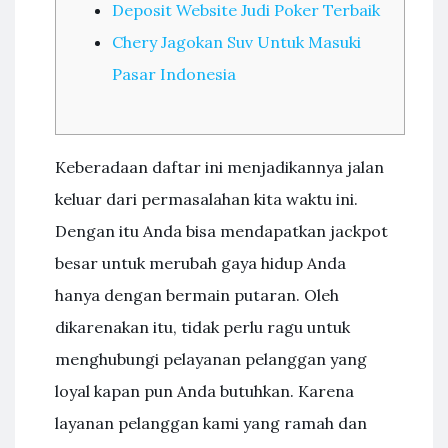
Deposit Website Judi Poker Terbaik
Chery Jagokan Suv Untuk Masuki
Pasar Indonesia
Keberadaan daftar ini menjadikannya jalan
keluar dari permasalahan kita waktu ini.
Dengan itu Anda bisa mendapatkan jackpot
besar untuk merubah gaya hidup Anda
hanya dengan bermain putaran. Oleh
dikarenakan itu, tidak perlu ragu untuk
menghubungi pelayanan pelanggan yang
loyal kapan pun Anda butuhkan. Karena
layanan pelanggan kami yang ramah dan