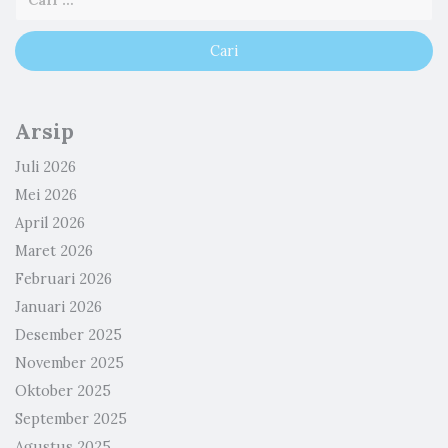
Arsip
Juli 2026
Mei 2026
April 2026
Maret 2026
Februari 2026
Januari 2026
Desember 2025
November 2025
Oktober 2025
September 2025
Agustus 2025