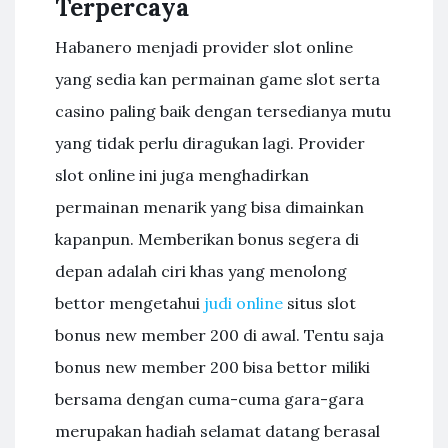
Terpercaya
Habanero menjadi provider slot online
yang sedia kan permainan game slot serta
casino paling baik dengan tersedianya mutu
yang tidak perlu diragukan lagi. Provider
slot online ini juga menghadirkan
permainan menarik yang bisa dimainkan
kapanpun. Memberikan bonus segera di
depan adalah ciri khas yang menolong
bettor mengetahui
judi online
situs slot
bonus new member 200 di awal. Tentu saja
bonus new member 200 bisa bettor miliki
bersama dengan cuma-cuma gara-gara
merupakan hadiah selamat datang berasal