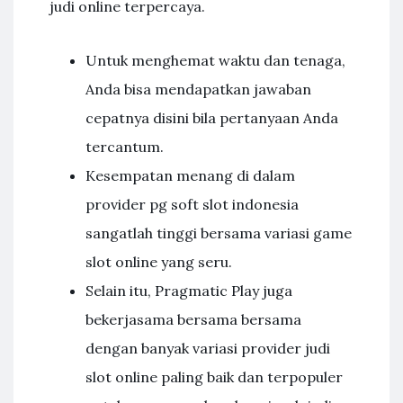
judi online terpercaya.
Untuk menghemat waktu dan tenaga,
Anda bisa mendapatkan jawaban
cepatnya disini bila pertanyaan Anda
tercantum.
Kesempatan menang di dalam
provider pg soft slot indonesia
sangatlah tinggi bersama variasi game
slot online yang seru.
Selain itu, Pragmatic Play juga
bekerjasama bersama bersama
dengan banyak variasi provider judi
slot online paling baik dan terpopuler