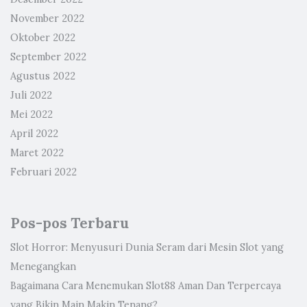
November 2022
Oktober 2022
September 2022
Agustus 2022
Juli 2022
Mei 2022
April 2022
Maret 2022
Februari 2022
Pos-pos Terbaru
Slot Horror: Menyusuri Dunia Seram dari Mesin Slot yang
Menegangkan
Bagaimana Cara Menemukan Slot88 Aman Dan Terpercaya
yang Bikin Main Makin Tenang?