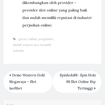
dikembangkan oleh provider –
provider slot online yang paling baik
dan sudah memiliki reputasi di industri
perjudian online.
gacor
,
online
,
pragmatic
,
slot88
,
terpercaya
,
texas88
,
website
Demo Western Gold
Spinhoki88 : Spin Hoki
Megaways – Slot
88 Slot Online Rtp
Isoftbet
Tertinggi