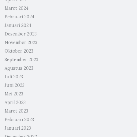
Maret 2024
Februari 2024
Januari 2024
Desember 2023
November 2023
Oktober 2023
September 2023
Agustus 2023
Juli 2023
Juni 2023
Mei 2023
April 2023
Maret 2023
Februari 2023
Januari 2023
Desember 2022