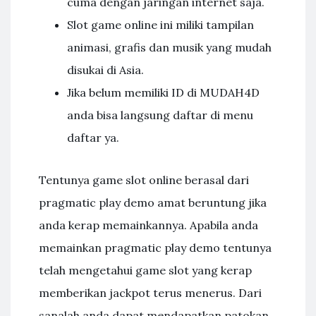
cuma dengan jaringan internet saja.
Slot game online ini miliki tampilan
animasi, grafis dan musik yang mudah
disukai di Asia.
Jika belum memiliki ID di MUDAH4D
anda bisa langsung daftar di menu
daftar ya.
Tentunya game slot online berasal dari
pragmatic play demo amat beruntung jika
anda kerap memainkannya. Apabila anda
memainkan pragmatic play demo tentunya
telah mengetahui game slot yang kerap
memberikan jackpot terus menerus. Dari
sanalah anda dapat mendapatkan patokan