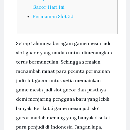
Gacor Hari Ini
Permainan Slot 3d
Setiap tahunnya beragam game mesin judi
slot gacor yang mudah untuk dimenangkan
terus bermunculan. Sehingga semakin
menambah minat para pecinta permainan
judi slot gacor untuk setia memainkan
game mesin judi slot gacor dan pastinya
demi menjaring pengguna baru yang lebih
banyak. Berikut 5 game mesin judi slot
gacor mudah menang yang banyak disukai
para penjudi di Indonesia. Jangan lupa,