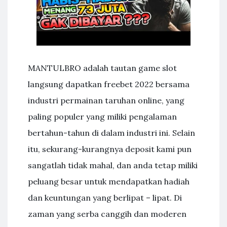
MANTULBRO adalah tautan game slot
langsung dapatkan freebet 2022 bersama
industri permainan taruhan online, yang
paling populer yang miliki pengalaman
bertahun-tahun di dalam industri ini. Selain
itu, sekurang-kurangnya deposit kami pun
sangatlah tidak mahal, dan anda tetap miliki
peluang besar untuk mendapatkan hadiah
dan keuntungan yang berlipat – lipat. Di
zaman yang serba canggih dan moderen