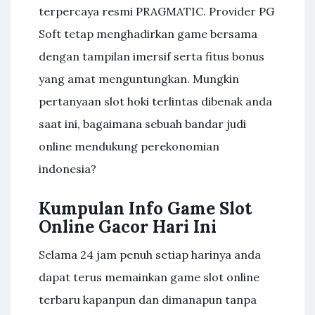
terpercaya resmi PRAGMATIC. Provider PG
Soft tetap menghadirkan game bersama
dengan tampilan imersif serta fitus bonus
yang amat menguntungkan. Mungkin
pertanyaan slot hoki terlintas dibenak anda
saat ini, bagaimana sebuah bandar judi
online mendukung perekonomian
indonesia?
Kumpulan Info Game Slot
Online Gacor Hari Ini
Selama 24 jam penuh setiap harinya anda
dapat terus memainkan game slot online
terbaru kapanpun dan dimanapun tanpa