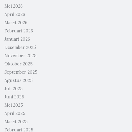
Mei 2026
April 2026
Maret 2026
Februari 2026
Januari 2026
Desember 2025
November 2025
Oktober 2025
September 2025
Agustus 2025
Juli 2025
Juni 2025
Mei 2025
April 2025
Maret 2025
Februari 2025