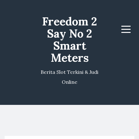
Freedom 2
Say No 2
Menu
Smart
Meters
Berita Slot Terkini & Judi
Online