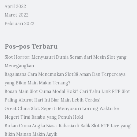
April 2022
Maret 2022
Februari 2022
Pos-pos Terbaru
Slot Horror: Menyusuri Dunia Seram dari Mesin Slot yang
Menegangkan
Bagaimana Cara Menemukan Slot88 Aman Dan Terpercaya
yang Bikin Main Makin Tenang?
Bosan Main Slot Cuma Modal Hoki? Cari Tahu Link RTP Slot
Paling Akurat Hari Ini Biar Main Lebih Cerdas!
Great China Slot: Seperti Menyusuri Lorong Waktu ke
Negeri Tirai Bambu yang Penuh Hoki
Bukan Cuma Angka Biasa: Rahasia di Balik Slot RTP Live yang
Bikin Mainan Makin Asyik