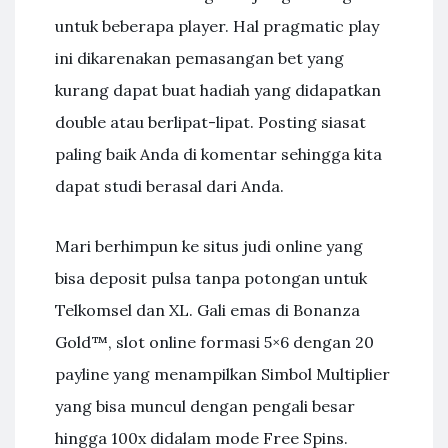
untuk beberapa player. Hal pragmatic play
ini dikarenakan pemasangan bet yang
kurang dapat buat hadiah yang didapatkan
double atau berlipat-lipat. Posting siasat
paling baik Anda di komentar sehingga kita
dapat studi berasal dari Anda.
Mari berhimpun ke situs judi online yang
bisa deposit pulsa tanpa potongan untuk
Telkomsel dan XL. Gali emas di Bonanza
Gold™, slot online formasi 5×6 dengan 20
payline yang menampilkan Simbol Multiplier
yang bisa muncul dengan pengali besar
hingga 100x didalam mode Free Spins.