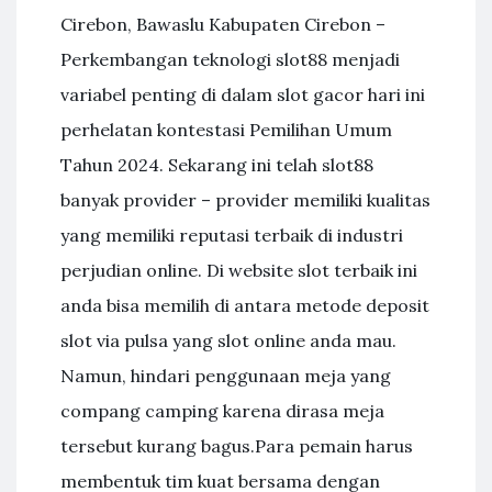
Cirebon, Bawaslu Kabupaten Cirebon –
Perkembangan teknologi slot88 menjadi
variabel penting di dalam slot gacor hari ini
perhelatan kontestasi Pemilihan Umum
Tahun 2024. Sekarang ini telah slot88
banyak provider – provider memiliki kualitas
yang memiliki reputasi terbaik di industri
perjudian online. Di website slot terbaik ini
anda bisa memilih di antara metode deposit
slot via pulsa yang slot online anda mau.
Namun, hindari penggunaan meja yang
compang camping karena dirasa meja
tersebut kurang bagus.Para pemain harus
membentuk tim kuat bersama dengan