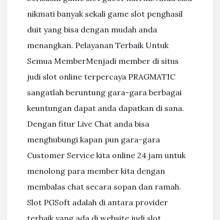
nikmati banyak sekali game slot penghasil
duit yang bisa dengan mudah anda
menangkan. Pelayanan Terbaik Untuk
Semua MemberMenjadi member di situs
judi slot online terpercaya PRAGMATIC
sangatlah beruntung gara-gara berbagai
keuntungan dapat anda dapatkan di sana.
Dengan fitur Live Chat anda bisa
menghubungi kapan pun gara-gara
Customer Service kita online 24 jam untuk
menolong para member kita dengan
membalas chat secara sopan dan ramah.
Slot PGSoft adalah di antara provider
terbaik yang ada di website judi slot