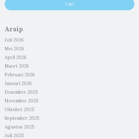
Arsip
Juli 2026
Mei 2026
April 2026
Maret 2026
Februari 2026
Januari 2026
Desember 2025
November 2025
Oktober 2025
September 2025
Agustus 2025
Juli 2025