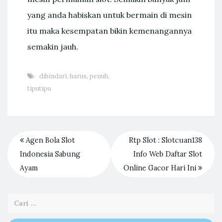
yang anda habiskan untuk bermain di mesin
itu maka kesempatan bikin kemenangannya
semakin jauh.
dihindari
,
harus
,
penuh
,
tiputipu
Agen Bola Slot
Rtp Slot : Slotcuan138
Indonesia Sabung
Info Web Daftar Slot
Ayam
Online Gacor Hari Ini