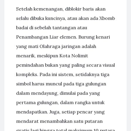
Setelah kemenangan, diblokir baris akan
selalu dibuka kuncinya, atau akan ada Xbomb
badai di sebelah tantangan atau
Penambangan Liar elemen. Burung kenari
yang mati Olahraga jaringan adalah
menarik, meskipun Kota Nolimit
pemindahan bukan yang paling secara visual
kompleks. Pada ini sistem, setidaknya tiga
simbol harus muncul pada tiga gulungan
dalam mendayung, dimulai pada yang
pertama gulungan, dalam rangka untuk
mendapatkan. Juga, setiap pencar yang
mendarat menambahkan satu putaran
gratis lagi hingga total maksimum 10 putara