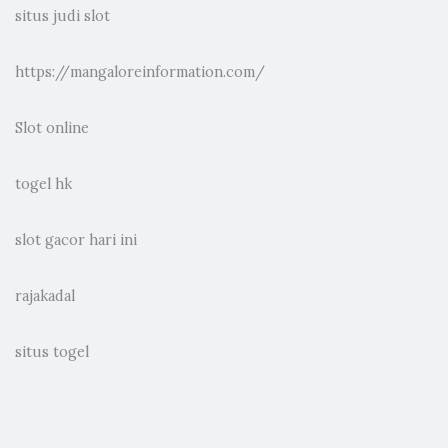
situs judi slot
https://mangaloreinformation.com/
Slot online
togel hk
slot gacor hari ini
rajakadal
situs togel