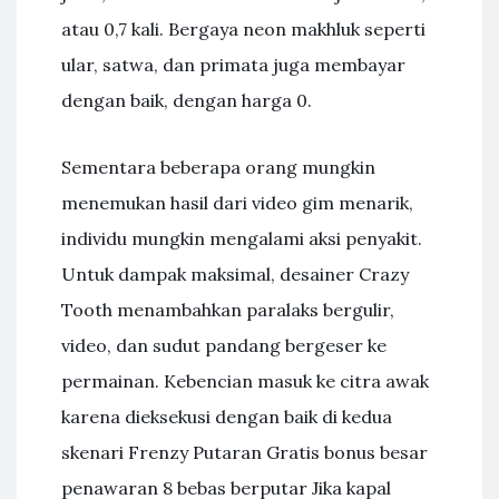
atau 0,7 kali. Bergaya neon makhluk seperti
ular, satwa, dan primata juga membayar
dengan baik, dengan harga 0.
Sementara beberapa orang mungkin
menemukan hasil dari video gim menarik,
individu mungkin mengalami aksi penyakit.
Untuk dampak maksimal, desainer Crazy
Tooth menambahkan paralaks bergulir,
video, dan sudut pandang bergeser ke
permainan. Kebencian masuk ke citra awak
karena dieksekusi dengan baik di kedua
skenari Frenzy Putaran Gratis bonus besar
penawaran 8 bebas berputar Jika kapal