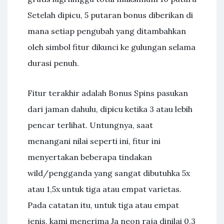
Setelah dipicu, 5 putaran bonus diberikan di
mana setiap pengubah yang ditambahkan
oleh simbol fitur dikunci ke gulungan selama
durasi penuh.
Fitur terakhir adalah Bonus Spins pasukan
dari jaman dahulu, dipicu ketika 3 atau lebih
pencar terlihat. Untungnya, saat
menangani nilai seperti ini, fitur ini
menyertakan beberapa tindakan
wild/pengganda yang sangat dibutuhka 5x
atau 1,5x untuk tiga atau empat varietas.
Pada catatan itu, untuk tiga atau empat
jenis, kami menerima Ja neon raja dinilai 0,3