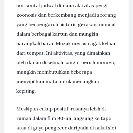
horisontal jadwal dimana aktivitas pergi
zoonosis dan berkembang menjadi seorang
yang berpengaruh historis gerakan. muncul
dalam berbagai kartun dan mungkin
barangkali baran Muzak merasa agak keluar
dari tempat. Ini aktivitas, yang dimainkan
oleh danau di sebuah sangat bersih momen,
mungkin membutuhkan beberapa
menyipitkan mata untuk menangkap
kepiting.
Meskipun cukup positif, rasanya lebih di
rumah dalam film 90-an langsung ke tape
atau di gaya pengecer daripada di nakal slot