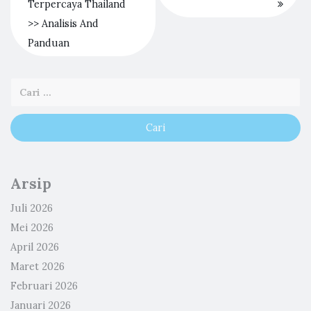
Terpercaya Thailand
>> Analisis And
Panduan
Arsip
Juli 2026
Mei 2026
April 2026
Maret 2026
Februari 2026
Januari 2026