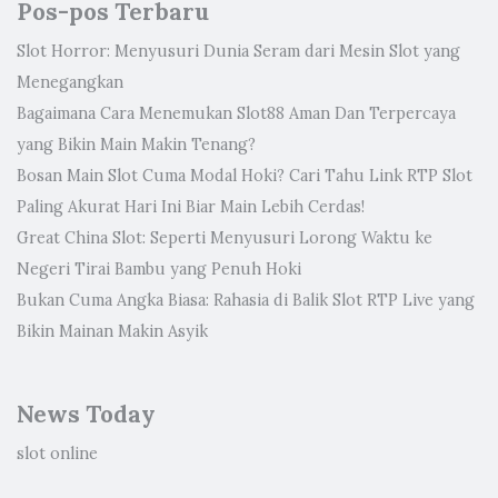
Pos-pos Terbaru
Slot Horror: Menyusuri Dunia Seram dari Mesin Slot yang
Menegangkan
Bagaimana Cara Menemukan Slot88 Aman Dan Terpercaya
yang Bikin Main Makin Tenang?
Bosan Main Slot Cuma Modal Hoki? Cari Tahu Link RTP Slot
Paling Akurat Hari Ini Biar Main Lebih Cerdas!
Great China Slot: Seperti Menyusuri Lorong Waktu ke
Negeri Tirai Bambu yang Penuh Hoki
Bukan Cuma Angka Biasa: Rahasia di Balik Slot RTP Live yang
Bikin Mainan Makin Asyik
News Today
slot online