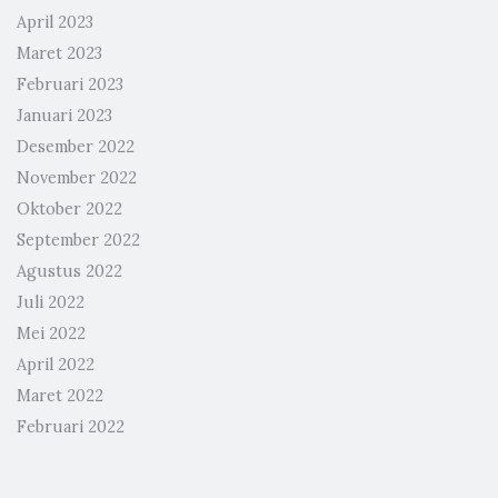
April 2023
Maret 2023
Februari 2023
Januari 2023
Desember 2022
November 2022
Oktober 2022
September 2022
Agustus 2022
Juli 2022
Mei 2022
April 2022
Maret 2022
Februari 2022