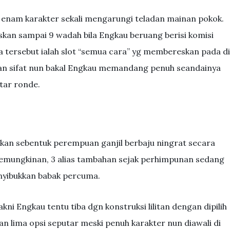
enam karakter sekali mengarungi teladan mainan pokok.
kan sampai 9 wadah bila Engkau beruang berisi komisi
 tersebut ialah slot “semua cara” yg membereskan pada di
kan sifat nun bakal Engkau memandang penuh seandainya
tar ronde.
kan sebentuk perempuan ganjil berbaju ningrat secara
emungkinan, 3 alias tambahan sejak perhimpunan sedang
nyibukkan babak percuma.
akni Engkau tentu tiba dgn konstruksi lilitan dengan dipilih
 lima opsi seputar meski penuh karakter nun diawali di