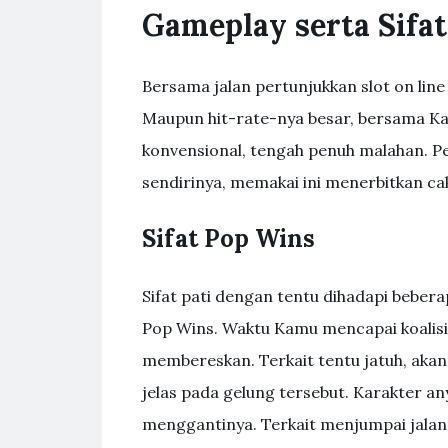
Gameplay serta Sifat
Bersama jalan pertunjukkan slot on line
Maupun hit-rate-nya besar, bersama K
konvensional, tengah penuh malahan. P
sendirinya, memakai ini menerbitkan c
Sifat Pop Wins
Sifat pati dengan tentu dihadapi bebera
Pop Wins. Waktu Kamu mencapai koalisi 
membereskan. Terkait tentu jatuh, aka
jelas pada gelung tersebut. Karakter 
menggantinya. Terkait menjumpai jalan