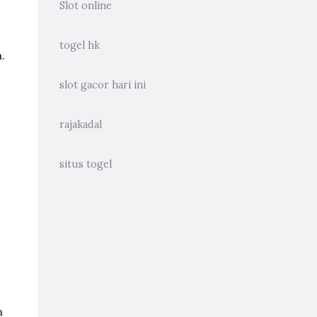
Slot online
togel hk
.
slot gacor hari ini
rajakadal
situs togel
m