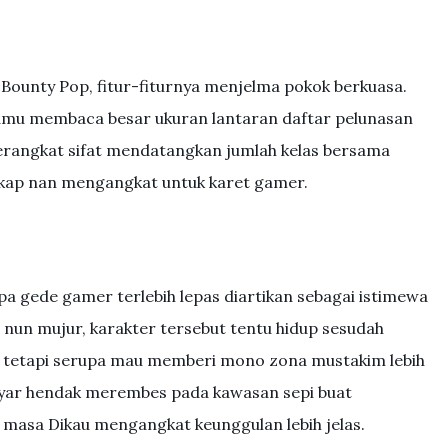
 Bounty Pop, fitur-fiturnya menjelma pokok berkuasa.
amu membaca besar ukuran lantaran daftar pelunasan
erangkat sifat mendatangkan jumlah kelas bersama
akap nan mengangkat untuk karet gamer.
pa gede gamer terlebih lepas diartikan sebagai istimewa
nun mujur, karakter tersebut tentu hidup sesudah
n tetapi serupa mau memberi mono zona mustakim lebih
anyar hendak merembes pada kawasan sepi buat
 masa Dikau mengangkat keunggulan lebih jelas.