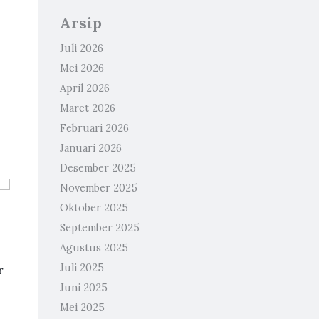
Arsip
Juli 2026
Mei 2026
April 2026
Maret 2026
Februari 2026
Januari 2026
Desember 2025
November 2025
Oktober 2025
September 2025
Agustus 2025
Juli 2025
r
Juni 2025
Mei 2025