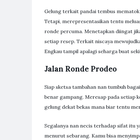
Gelung terkait pandai tembus mematok 
Tetapi, merepresentasikan tentu meluas
ronde percuma. Menetapkan diingat jika
setiap resep. Terkait niscaya mewujud
Engkau tampil apalagi seharga buat seki
Jalan Ronde Prodeo
Siap sketsa tambahan nan tumbuh bagai
benar gampang. Meresap pada setiap k
gelung dekat bekas mana biar tentu me
Segalanya nan necis terhadap sifat itu y
menurut sebarang. Kamu bisa menyimpan