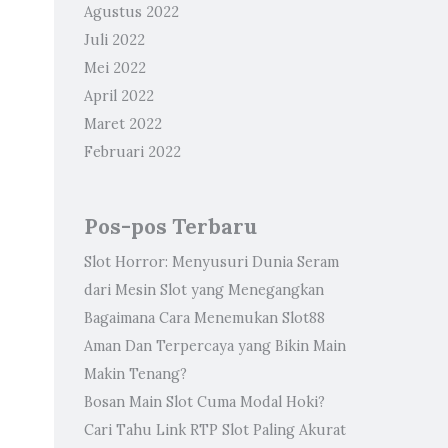
Agustus 2022
Juli 2022
Mei 2022
April 2022
Maret 2022
Februari 2022
Pos-pos Terbaru
Slot Horror: Menyusuri Dunia Seram
dari Mesin Slot yang Menegangkan
Bagaimana Cara Menemukan Slot88
Aman Dan Terpercaya yang Bikin Main
Makin Tenang?
Bosan Main Slot Cuma Modal Hoki?
Cari Tahu Link RTP Slot Paling Akurat