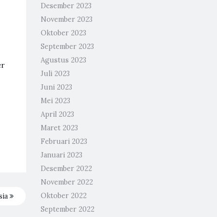
Desember 2023
November 2023
Oktober 2023
September 2023
Agustus 2023
er
Juli 2023
Juni 2023
Mei 2023
April 2023
Maret 2023
Februari 2023
Januari 2023
Desember 2022
November 2022
Oktober 2022
sia
September 2022