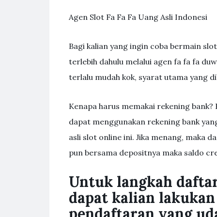
Agen Slot Fa Fa Fa Uang Asli Indonesi
Bagi kalian yang ingin coba bermain slot
terlebih dahulu melalui agen fa fa fa duwi
terlalu mudah kok, syarat utama yang di
Kenapa harus memakai rekening bank? 
dapat menggunakan rekening bank yang u
asli slot online ini. Jika menang, maka 
pun bersama depositnya maka saldo cred
Untuk langkah daftar 
dapat kalian lakukan
pendaftaran yang uda