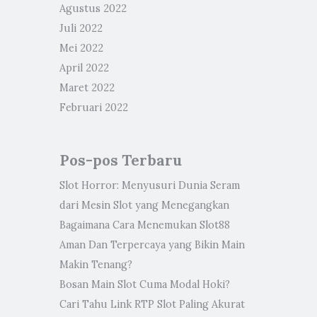
Agustus 2022
Juli 2022
Mei 2022
April 2022
Maret 2022
Februari 2022
Pos-pos Terbaru
Slot Horror: Menyusuri Dunia Seram
dari Mesin Slot yang Menegangkan
Bagaimana Cara Menemukan Slot88
Aman Dan Terpercaya yang Bikin Main
Makin Tenang?
Bosan Main Slot Cuma Modal Hoki?
Cari Tahu Link RTP Slot Paling Akurat