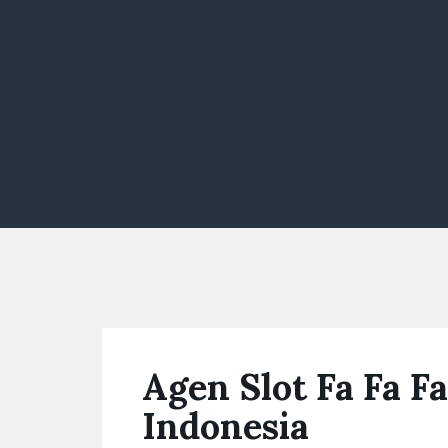
Agen Slot Fa Fa Fa
Indonesia