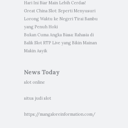
Hari Ini Biar Main Lebih Cerdas!
Great China Slot: Seperti Menyusuri
Lorong Waktu ke Negeri Tirai Bambu
yang Penuh Hoki
Bukan Cuma Angka Biasa: Rahasia di
Balik Slot RTP Live yang Bikin Mainan
Makin Asyik
News Today
slot online
situs judi slot
https://mangaloreinformation.com/