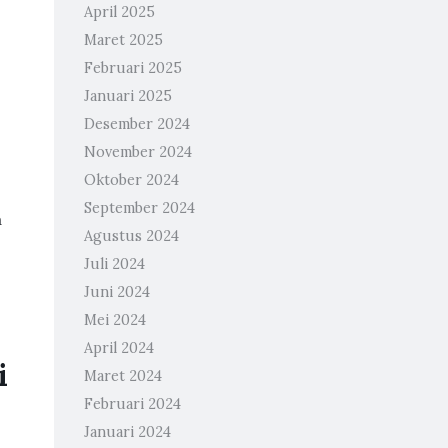
April 2025
Maret 2025
Februari 2025
Januari 2025
Desember 2024
November 2024
Oktober 2024
September 2024
a
Agustus 2024
Juli 2024
Juni 2024
Mei 2024
April 2024
i
Maret 2024
Februari 2024
Januari 2024