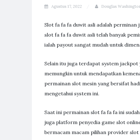
Agustus 17, 2022
Douglas Washingto
Slot fa fa fa duwit asli adalah perminan
slot fa fa fa duwit asli telah banyak pem
ialah payout sangat mudah untuk dime
Selain itu juga terdapat system jackpot
memungkin untuk mendapatkan kemenang
permainan slot mesin yang bersifat had
mengetahui system ini.
Saat ini permainan slot fa fa fa ini sud
juga platform penyedia game slot online 
bermacam macam pilihan provider slot o