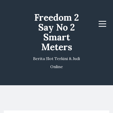
Freedom 2
Say No 2
Menu
Smart
Meters
Berita Slot Terkini & Judi
Online