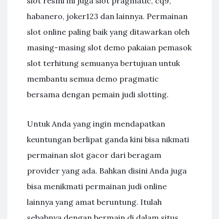
slot resmi ini juga slot pragmatic, cq9,
habanero, joker123 dan lainnya. Permainan
slot online paling baik yang ditawarkan oleh
masing-masing slot demo pakaian pemasok
slot terhitung semuanya bertujuan untuk
membantu semua demo pragmatic
bersama dengan pemain judi slotting.
Untuk Anda yang ingin mendapatkan
keuntungan berlipat ganda kini bisa nikmati
permainan slot gacor dari beragam
provider yang ada. Bahkan disini Anda juga
bisa menikmati permainan judi online
lainnya yang amat beruntung. Itulah
sebabnya dengan bermain di dalam situs