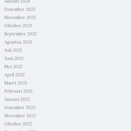
Januari 2024
Desember 2023
November 2023
Oktober 2023
September 2023
Agustus 2023
Juli 2023
Juni 2023
Mei 2023
April 2023
Maret 2023
Februari 2023
Januari 2023
Desember 2022
November 2022
Oktober 2022