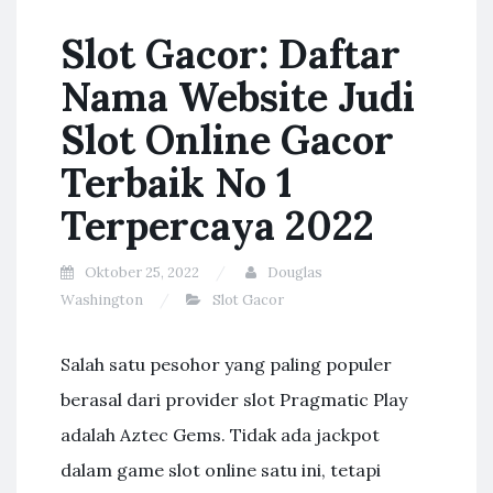
Slot Gacor: Daftar
Nama Website Judi
Slot Online Gacor
Terbaik No 1
Terpercaya 2022
Oktober 25, 2022
Douglas
Washington
Slot Gacor
Salah satu pesohor yang paling populer
berasal dari provider slot Pragmatic Play
adalah Aztec Gems. Tidak ada jackpot
dalam game slot online satu ini, tetapi