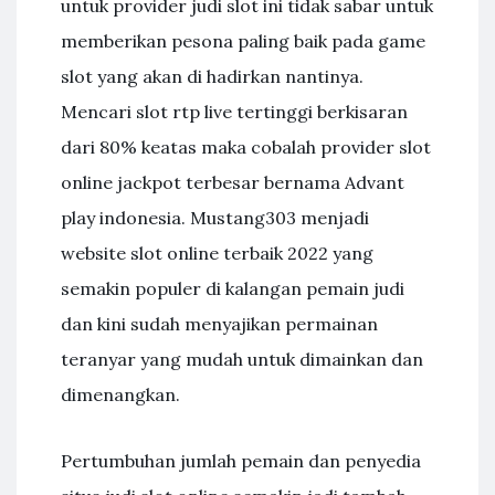
untuk provider judi slot ini tidak sabar untuk
memberikan pesona paling baik pada game
slot yang akan di hadirkan nantinya.
Mencari slot rtp live tertinggi berkisaran
dari 80% keatas maka cobalah provider slot
online jackpot terbesar bernama Advant
play indonesia. Mustang303 menjadi
website slot online terbaik 2022 yang
semakin populer di kalangan pemain judi
dan kini sudah menyajikan permainan
teranyar yang mudah untuk dimainkan dan
dimenangkan.
Pertumbuhan jumlah pemain dan penyedia