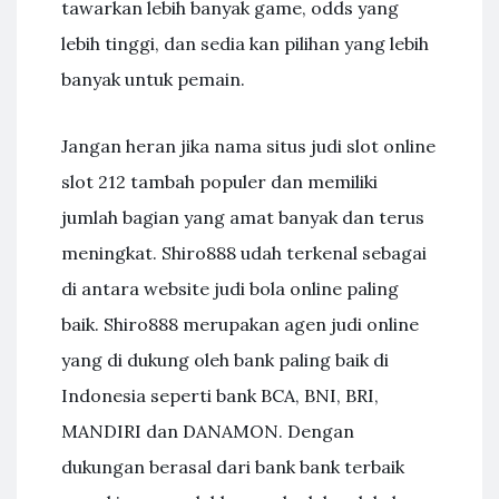
tawarkan lebih banyak game, odds yang
lebih tinggi, dan sedia kan pilihan yang lebih
banyak untuk pemain.
Jangan heran jika nama situs judi slot online
slot 212 tambah populer dan memiliki
jumlah bagian yang amat banyak dan terus
meningkat. Shiro888 udah terkenal sebagai
di antara website judi bola online paling
baik. Shiro888 merupakan agen judi online
yang di dukung oleh bank paling baik di
Indonesia seperti bank BCA, BNI, BRI,
MANDIRI dan DANAMON. Dengan
dukungan berasal dari bank bank terbaik