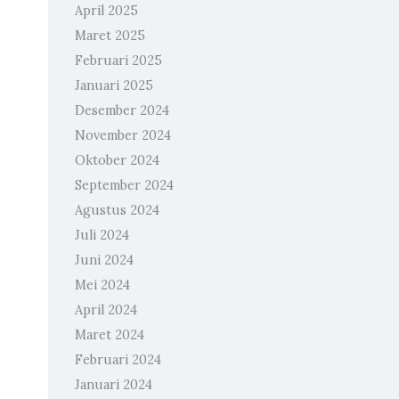
April 2025
Maret 2025
Februari 2025
Januari 2025
Desember 2024
November 2024
Oktober 2024
September 2024
Agustus 2024
Juli 2024
Juni 2024
Mei 2024
April 2024
Maret 2024
Februari 2024
Januari 2024