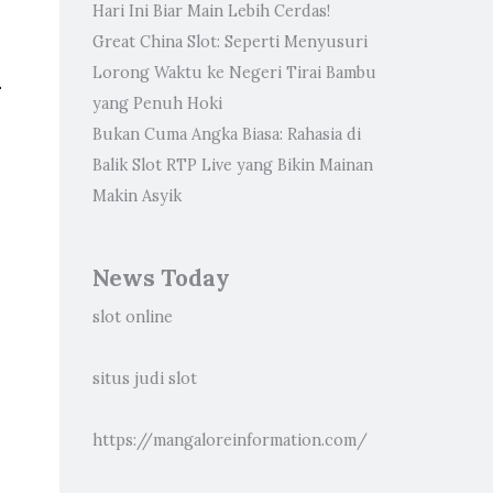
Hari Ini Biar Main Lebih Cerdas!
Great China Slot: Seperti Menyusuri
a
Lorong Waktu ke Negeri Tirai Bambu
yang Penuh Hoki
Bukan Cuma Angka Biasa: Rahasia di
Balik Slot RTP Live yang Bikin Mainan
Makin Asyik
News Today
slot online
situs judi slot
https://mangaloreinformation.com/