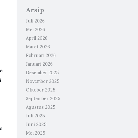
Arsip
Juli 2026
Mei 2026
April 2026
Maret 2026
Februari 2026
Januari 2026
le
Desember 2025
i
November 2025
Oktober 2025
September 2025
Agustus 2025
Juli 2025
Juni 2025
as
Mei 2025