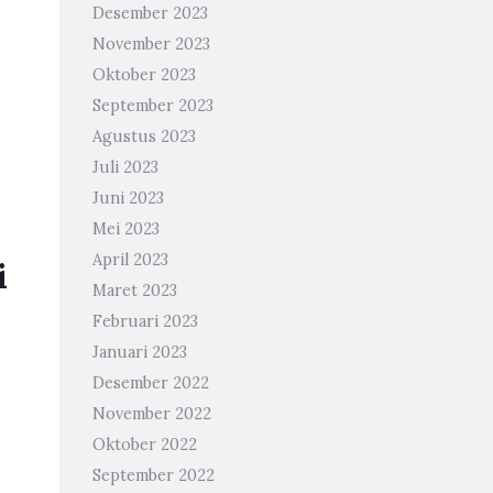
Desember 2023
November 2023
Oktober 2023
September 2023
Agustus 2023
Juli 2023
Juni 2023
Mei 2023
April 2023
i
Maret 2023
Februari 2023
Januari 2023
Desember 2022
November 2022
Oktober 2022
September 2022