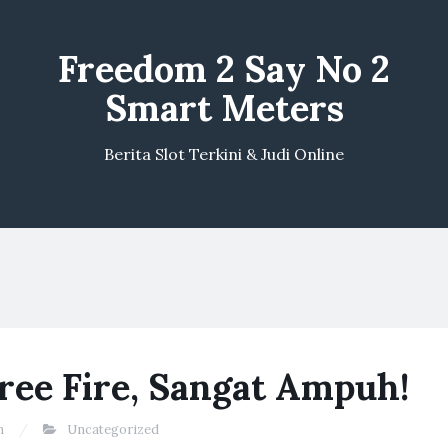
Freedom 2 Say No 2
Smart Meters
Berita Slot Terkini & Judi Online
Free Fire, Sangat Ampuh!
n
Uncategorized