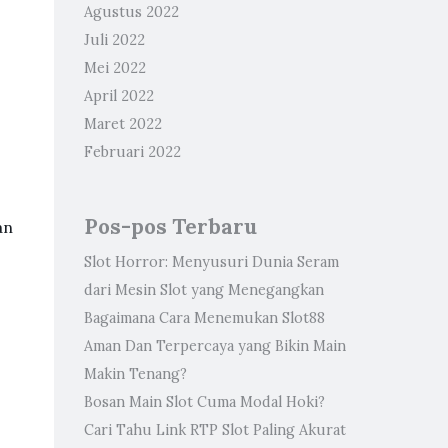
Agustus 2022
Juli 2022
Mei 2022
April 2022
Maret 2022
Februari 2022
Pos-pos Terbaru
an
Slot Horror: Menyusuri Dunia Seram
dari Mesin Slot yang Menegangkan
Bagaimana Cara Menemukan Slot88
Aman Dan Terpercaya yang Bikin Main
Makin Tenang?
Bosan Main Slot Cuma Modal Hoki?
Cari Tahu Link RTP Slot Paling Akurat