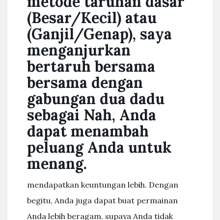
metode taruhan dasar
(Besar/Kecil) atau
(Ganjil/Genap), saya
menganjurkan
bertaruh bersama
bersama dengan
gabungan dua dadu
sebagai Nah, Anda
dapat menambah
peluang Anda untuk
menang.
mendapatkan keuntungan lebih. Dengan
begitu, Anda juga dapat buat permainan
Anda lebih beragam, supaya Anda tidak