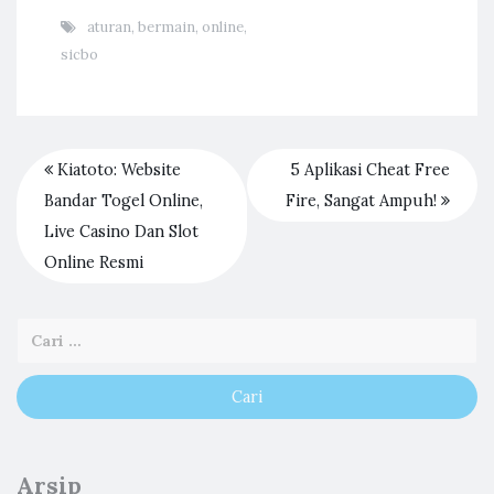
aturan
,
bermain
,
online
,
sicbo
Kiatoto: Website
5 Aplikasi Cheat Free
Bandar Togel Online,
Fire, Sangat Ampuh!
Live Casino Dan Slot
Online Resmi
Arsip