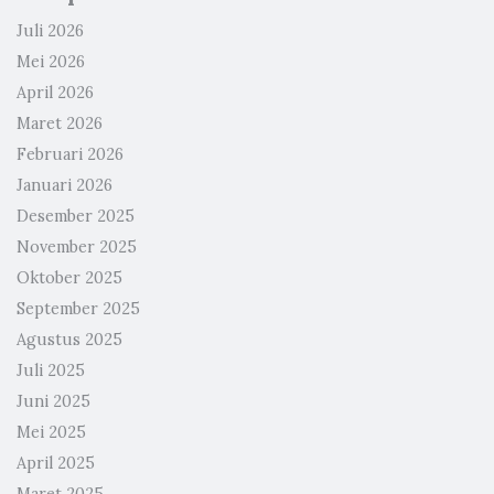
Juli 2026
Mei 2026
April 2026
Maret 2026
Februari 2026
Januari 2026
Desember 2025
November 2025
Oktober 2025
September 2025
Agustus 2025
Juli 2025
Juni 2025
Mei 2025
April 2025