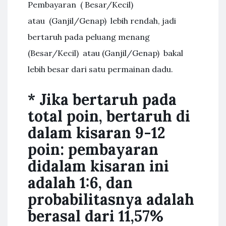
Pembayaran ( Besar/Kecil)
atau (Ganjil/Genap) lebih rendah, jadi
bertaruh pada peluang menang
(Besar/Kecil) atau (Ganjil/Genap) bakal
lebih besar dari satu permainan dadu.
* Jika bertaruh pada
total poin, bertaruh di
dalam kisaran 9-12
poin: pembayaran
didalam kisaran ini
adalah 1:6, dan
probabilitasnya adalah
berasal dari 11,57%