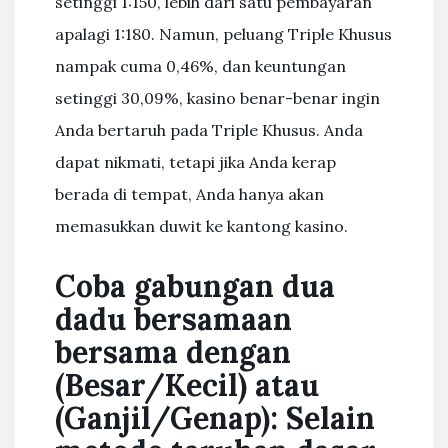
setinggi 1:150, lebih dari satu pembayaran
apalagi 1:180. Namun, peluang Triple Khusus
nampak cuma 0,46%, dan keuntungan
setinggi 30,09%, kasino benar-benar ingin
Anda bertaruh pada Triple Khusus. Anda
dapat nikmati, tetapi jika Anda kerap
berada di tempat, Anda hanya akan
memasukkan duwit ke kantong kasino.
Coba gabungan dua
dadu bersamaan
bersama dengan
(Besar/Kecil) atau
(Ganjil/Genap): Selain