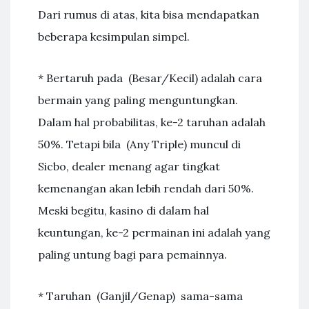
Dari rumus di atas, kita bisa mendapatkan
beberapa kesimpulan simpel.
* Bertaruh pada (Besar/Kecil) adalah cara
bermain yang paling menguntungkan.
Dalam hal probabilitas, ke-2 taruhan adalah
50%. Tetapi bila (Any Triple) muncul di
Sicbo, dealer menang agar tingkat
kemenangan akan lebih rendah dari 50%.
Meski begitu, kasino di dalam hal
keuntungan, ke-2 permainan ini adalah yang
paling untung bagi para pemainnya.
* Taruhan (Ganjil/Genap) sama-sama