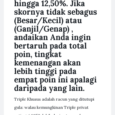
hingga 12,50%. Jika
skornya tidak sebagus
(Besar/Kecil) atau
(Ganjil/Genap) ,
andaikan Anda ingin
bertaruh pada total
poin, tingkat
kemenangan akan
lebih tinggi pada
empat poin ini apalagi
daripada yang lain.
Triple Khusus adalah racun yang ditutupi
gula: walau kemungkinan Triple privat